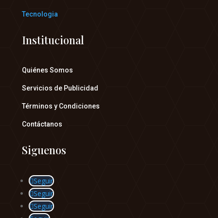
Tecnologia
Institucional
Quiénes Somos
Servicios de Publicidad
Términos y Condiciones
Contáctanos
Siguenos
Seguir
Seguir
Seguir