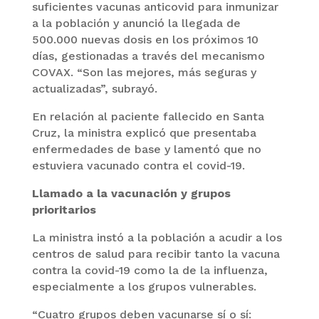
suficientes vacunas anticovid para inmunizar
a la población y anunció la llegada de
500.000 nuevas dosis en los próximos 10
días, gestionadas a través del mecanismo
COVAX. “Son las mejores, más seguras y
actualizadas”, subrayó.
En relación al paciente fallecido en Santa
Cruz, la ministra explicó que presentaba
enfermedades de base y lamentó que no
estuviera vacunado contra el covid-19.
Llamado a la vacunación y grupos
prioritarios
La ministra instó a la población a acudir a los
centros de salud para recibir tanto la vacuna
contra la covid-19 como la de la influenza,
especialmente a los grupos vulnerables.
“Cuatro grupos deben vacunarse sí o sí: