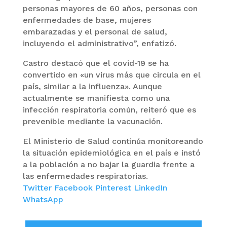
personas mayores de 60 años, personas con
enfermedades de base, mujeres
embarazadas y el personal de salud,
incluyendo el administrativo”, enfatizó.
Castro destacó que el covid-19 se ha
convertido en «un virus más que circula en el
país, similar a la influenza». Aunque
actualmente se manifiesta como una
infección respiratoria común, reiteró que es
prevenible mediante la vacunación.
El Ministerio de Salud continúa monitoreando
la situación epidemiológica en el país e instó
a la población a no bajar la guardia frente a
las enfermedades respiratorias.
Twitter
Facebook
Pinterest
LinkedIn
WhatsApp