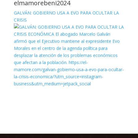
elmamorebeni2024
GALVÁN: GOBIERNO USA A EVO PARA OCULTAR LA
CRISIS