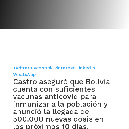
Twitter
Facebook
Pinterest
LinkedIn
WhatsApp
Castro aseguró que Bolivia
cuenta con suficientes
vacunas anticovid para
inmunizar a la población y
anunció la llegada de
500.000 nuevas dosis en
los próximos 10 días.