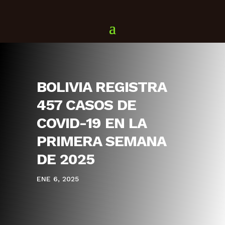
BOLIVIA REGISTRA
457 CASOS DE
COVID-19 EN LA
PRIMERA SEMANA
DE 2025
ENE 6, 2025