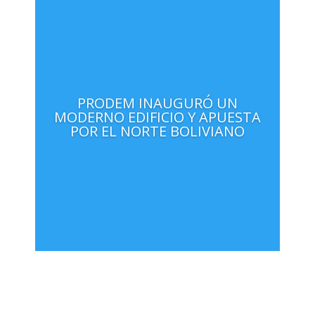
PRODEM INAUGURÓ UN
MODERNO EDIFICIO Y APUESTA
POR EL NORTE BOLIVIANO