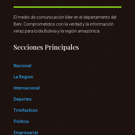
El medio de comunicación líder en el departamento del
Beni. Comprometidos con la verdad y la información
veraz para toda Bolivia y la región amazónica.
Secciones Principales
Nacional
La Region
Internacional
Deportes
Trinifashion
Politica
Empresarial