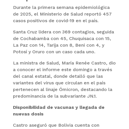
Durante la primera semana epidemiológica
de 2025, el Ministerio de Salud reportó 457
casos positivos de covid-19 en el país.
Santa Cruz lidera con 369 contagios, seguida
de Cochabamba con 45, Chuquisaca con 15,
La Paz con 14, Tarija con 8, Beni con 4, y
Potosí y Oruro con un caso cada uno.
La ministra de Salud, María Renée Castro, dio
a conocer el informe este domingo a través
del canal estatal, donde detalló que las
variantes del virus que circulan en el país
pertenecen al linaje Ómicron, destacando la
predominancia de la subvariante JN.1.
Disponibilidad de vacunas y llegada de
nuevas dosis
Castro aseguró que Bolivia cuenta con