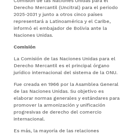
Comisión de las Naciones Unidas para el
Derecho Mercantil (Uncitral) para el periodo
2025-2031 y junto a otros cinco países
representará a Latinoamérica y el Caribe,
informó el embajador de Bolivia ante la
Naciones Unidas.
Comisión
La Comisión de las Naciones Unidas para el
Derecho Mercantil es el principal órgano
jurídico internacional del sistema de la ONU.
Fue creada en 1966 por la Asamblea General
de las Naciones Unidas. Su objetivo es
elaborar normas generales y estándares para
promover la armonización y unificación
progresivas de derecho del comercio
internacional.
Es más, la mayoría de las relaciones