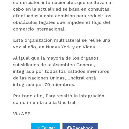
comerciales internacionales que se llevan a
cabo en la actualidad se basa en consultas
efectuadas a esta comisión para reducir los
obstáculos legales que impiden el flujo del
comercio internacional.
Esta organización multilateral se reúne una
vez al año, en Nueva York y en Viena.
Al igual que la mayoría de los órganos
subsidiarios de la Asamblea General,
integrada por todos los Estados miembros
de las Naciones Unidas, Uncitral está
integrada por 70 miembros.
Por todo ello, Pary resaltó la integración
como miembro a la Uncitral.
Vía AEP
Twitter
Facebook