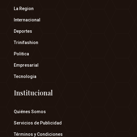
La Region
Internacional
Deportes
Trinifashion
Politica
Empresarial
Tecnologia
Institucional
Quiénes Somos
Servicios de Publicidad
Términos y Condiciones