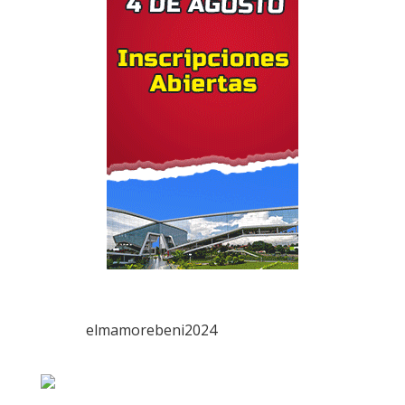
elmamorebeni2024