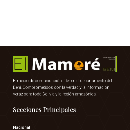
El medio de comunicación líder en el departamento del
Beni. Comprometidos con la verdad y la información
veraz para toda Bolivia y la región amazónica.
Secciones Principales
Nacional