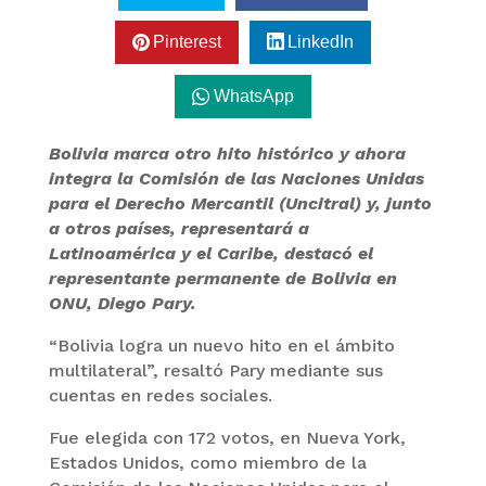
Pinterest
LinkedIn
WhatsApp
Bolivia marca otro hito histórico y ahora
integra la Comisión de las Naciones Unidas
para el Derecho Mercantil (Uncitral) y, junto
a otros países, representará a
Latinoamérica y el Caribe, destacó el
representante permanente de Bolivia en
ONU, Diego Pary.
“Bolivia logra un nuevo hito en el ámbito
multilateral”, resaltó Pary mediante sus
cuentas en redes sociales.
Fue elegida con 172 votos, en Nueva York,
Estados Unidos, como miembro de la