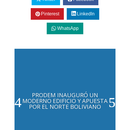
Pinterest
LinkedIn
WhatsApp
PRODEM INAUGURÓ UN
MODERNO EDIFICIO Y APUESTA
POR EL NORTE BOLIVIANO