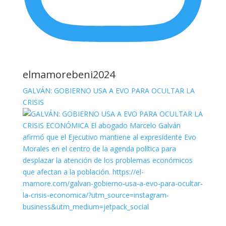
elmamorebeni2024
GALVÁN: GOBIERNO USA A EVO PARA OCULTAR LA
CRISIS