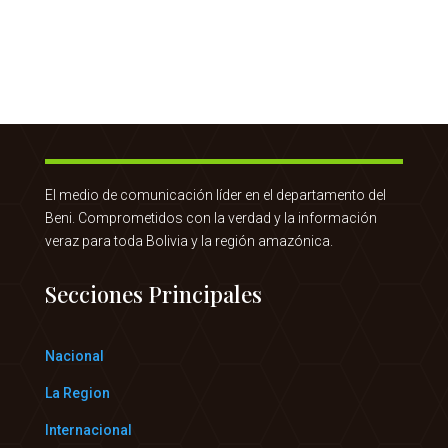
El medio de comunicación líder en el departamento del
Beni. Comprometidos con la verdad y la información
veraz para toda Bolivia y la región amazónica.
Secciones Principales
Nacional
La Region
Internacional