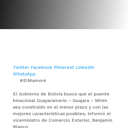
Twitter
Facebook
Pinterest
LinkedIn
WhatsApp
#ElMamoré
El Gobierno de Bolivia busca que el puente
binacional Guayaramerín – Guajara – Mirim
sea construido en el menor plazo y con las
mejores características posibles, informó el
viceministro de Comercio Exterior, Benjamín
Blanco.