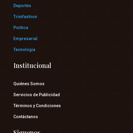
Deportes
Trinifashion
Politica
Empresarial
Tecnologia
Institucional
Quiénes Somos
Servicios de Publicidad
Términos y Condiciones
Contáctanos
Siguenos