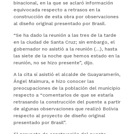
binacional, en la que se aclaró información
equivocada respecto a retrasos en la
construcción de esta obra por observaciones
al diseño original presentado por Brasil.
“Se ha dado la reunión a las tres de la tarde
en la ciudad de Santa Cruz; sin embargo, el
gobernador no asistió a la reunión (…), hasta
las siete de la noche que hemos estado en la
reunión, no se hizo presente”, dijo.
A la cita sí asistió el alcalde de Guayaramerín,
Ángel Maimura, e hizo conocer las
preocupaciones de la población del municipio
respecto a “comentarios de que se estaría
retrasando la construcción del puente a partir
de algunas observaciones que realizó Bolivia
respecto al proyecto de diseño original
presentado por Brasil”.