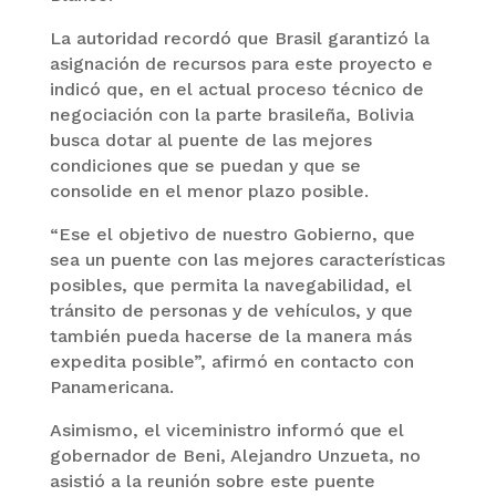
La autoridad recordó que Brasil garantizó la
asignación de recursos para este proyecto e
indicó que, en el actual proceso técnico de
negociación con la parte brasileña, Bolivia
busca dotar al puente de las mejores
condiciones que se puedan y que se
consolide en el menor plazo posible.
“Ese el objetivo de nuestro Gobierno, que
sea un puente con las mejores características
posibles, que permita la navegabilidad, el
tránsito de personas y de vehículos, y que
también pueda hacerse de la manera más
expedita posible”, afirmó en contacto con
Panamericana.
Asimismo, el viceministro informó que el
gobernador de Beni, Alejandro Unzueta, no
asistió a la reunión sobre este puente