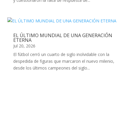
y cuestionaron la falta de respuesta de...
EL ÚLTIMO MUNDIAL DE UNA GENERACIÓN
ETERNA
Jul 20, 2026
El fútbol cerró un cuarto de siglo inolvidable con la
despedida de figuras que marcaron el nuevo milenio,
desde los últimos campeones del siglo...