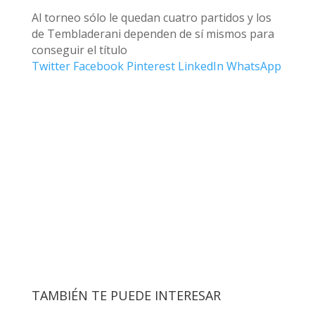
Al torneo sólo le quedan cuatro partidos y los
de Tembladerani dependen de sí mismos para
conseguir el título
Twitter
Facebook
Pinterest
LinkedIn
WhatsApp
TAMBIÉN TE PUEDE INTERESAR