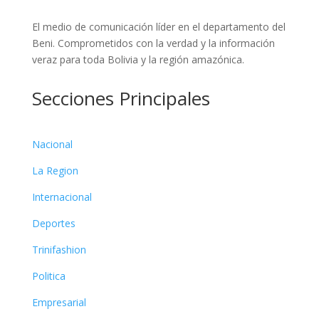
El medio de comunicación líder en el departamento del
Beni. Comprometidos con la verdad y la información
veraz para toda Bolivia y la región amazónica.
Secciones Principales
Nacional
La Region
Internacional
Deportes
Trinifashion
Politica
Empresarial