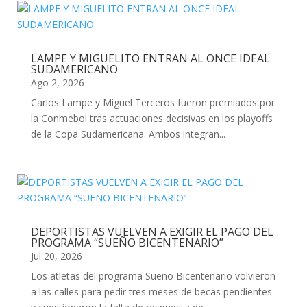
LAMPE Y MIGUELITO ENTRAN AL ONCE IDEAL
SUDAMERICANO
Ago 2, 2026
Carlos Lampe y Miguel Terceros fueron premiados por
la Conmebol tras actuaciones decisivas en los playoffs
de la Copa Sudamericana. Ambos integran...
DEPORTISTAS VUELVEN A EXIGIR EL PAGO DEL
PROGRAMA “SUEÑO BICENTENARIO”
Jul 20, 2026
Los atletas del programa Sueño Bicentenario volvieron
a las calles para pedir tres meses de becas pendientes