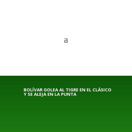
BOLÍVAR GOLEA AL TIGRE EN EL CLÁSICO
Y SE ALEJA EN LA PUNTA