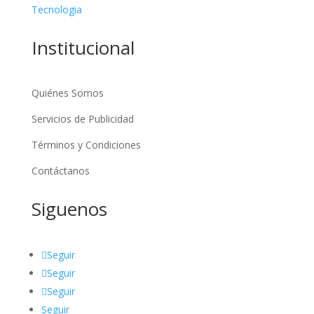
Tecnologia
Institucional
Quiénes Somos
Servicios de Publicidad
Términos y Condiciones
Contáctanos
Siguenos
Seguir
Seguir
Seguir
Seguir