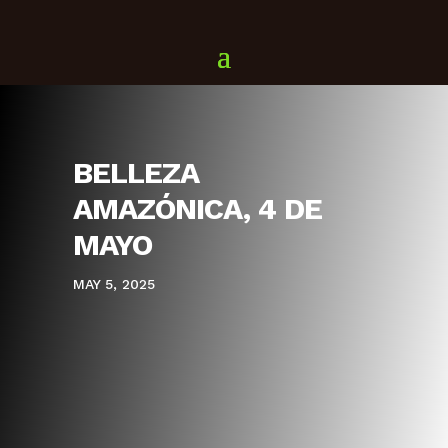
BELLEZA
AMAZÓNICA, 4 DE
MAYO
MAY 5, 2025