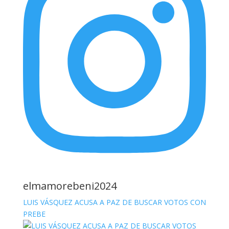
elmamorebeni2024
LUIS VÁSQUEZ ACUSA A PAZ DE BUSCAR VOTOS CON
PREBE