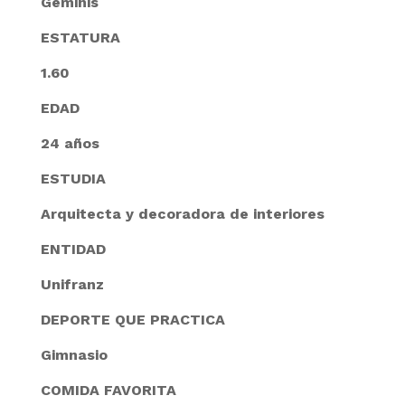
Geminis
ESTATURA
1.60
EDAD
24 años
ESTUDIA
Arquitecta y decoradora de interiores
ENTIDAD
Unifranz
DEPORTE QUE PRACTICA
Gimnasio
COMIDA FAVORITA