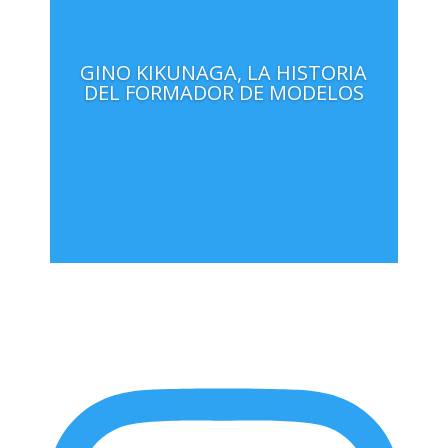
GINO KIKUNAGA, LA HISTORIA
DEL FORMADOR DE MODELOS