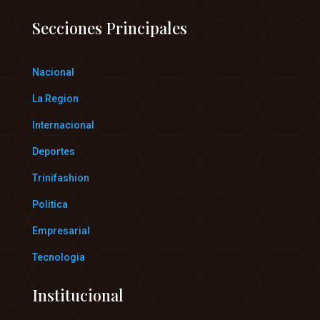
Secciones Principales
Nacional
La Region
Internacional
Deportes
Trinifashion
Politica
Empresarial
Tecnologia
Institucional