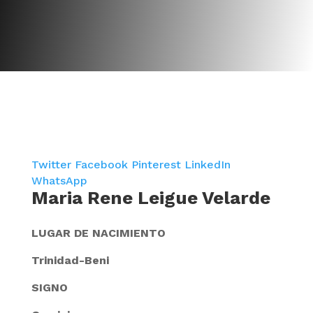
Twitter
Facebook
Pinterest
LinkedIn
WhatsApp
Maria Rene Leigue Velarde
LUGAR DE NACIMIENTO
Trinidad-Beni
SIGNO