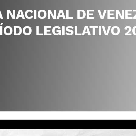
 NACIONAL DE VENE
RÍODO LEGISLATIVO 