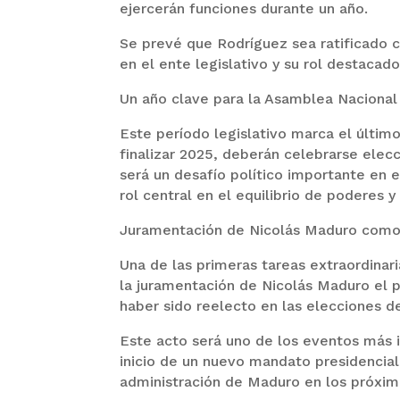
ejercerán funciones durante un año.
Se prevé que Rodríguez sea ratificado 
en el ente legislativo y su rol destacad
Un año clave para la Asamblea Nacional
Este período legislativo marca el último
finalizar 2025, deberán celebrarse elec
será un desafío político importante e
rol central en el equilibrio de poderes y
Juramentación de Nicolás Maduro como
Una de las primeras tareas extraordinari
la juramentación de Nicolás Maduro el 
haber sido reelecto en las elecciones de
Este acto será uno de los eventos más 
inicio de un nuevo mandato presidencial
administración de Maduro en los próxim