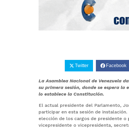
Twitter
Facebook
La Asamblea Nacional de Venezuela dar
su primera sesión, donde se espera la e
lo establece la Constitución.
El actual presidente del Parlamento, Jo
participar en esta sesión de instalación.
elección de los cargos de presidente o 
vicepresidente o vicepresidenta, secreta