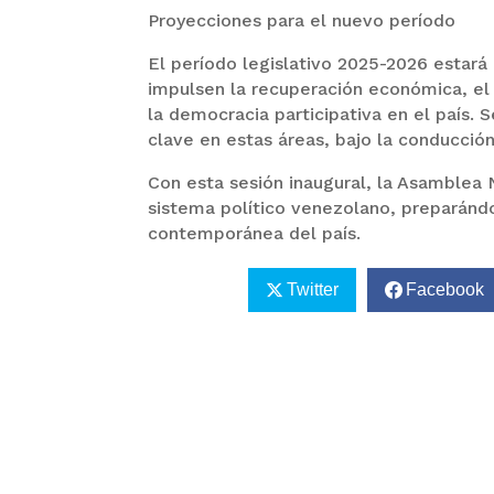
Proyecciones para el nuevo período
El período legislativo 2025-2026 estará
impulsen la recuperación económica, el 
la democracia participativa en el país
clave en estas áreas, bajo la conducción
Con esta sesión inaugural, la Asamblea 
sistema político venezolano, preparándo
contemporánea del país.
Twitter
Facebook