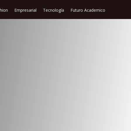
shion
Empresarial
Tecnología
Futuro Academico