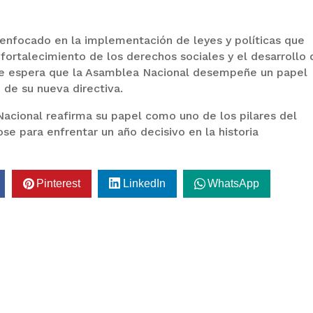
 enfocado en la implementación de leyes y políticas que
fortalecimiento de los derechos sociales y el desarrollo 
. Se espera que la Asamblea Nacional desempeñe un papel
 de su nueva directiva.
Nacional reafirma su papel como uno de los pilares del
se para enfrentar un año decisivo en la historia
Pinterest
LinkedIn
WhatsApp