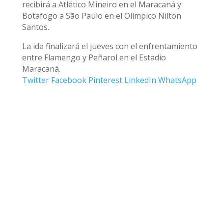
recibirá a Atlético Mineiro en el Maracaná y
Botafogo a São Paulo en el Olimpico Nilton
Santos.
La ida finalizará el jueves con el enfrentamiento
entre Flamengo y Peñarol en el Estadio
Maracaná.
Twitter
Facebook
Pinterest
LinkedIn
WhatsApp