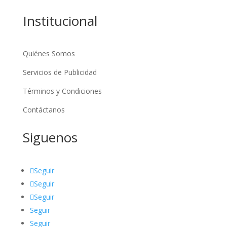
Institucional
Quiénes Somos
Servicios de Publicidad
Términos y Condiciones
Contáctanos
Siguenos
Seguir
Seguir
Seguir
Seguir
Seguir