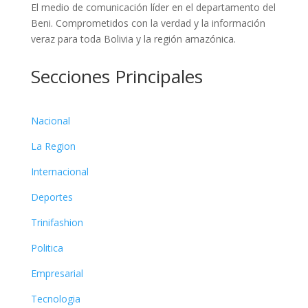
El medio de comunicación líder en el departamento del
Beni. Comprometidos con la verdad y la información
veraz para toda Bolivia y la región amazónica.
Secciones Principales
Nacional
La Region
Internacional
Deportes
Trinifashion
Politica
Empresarial
Tecnologia