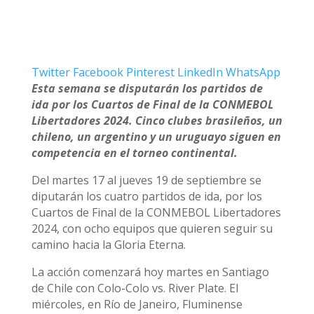
Twitter
Facebook
Pinterest
LinkedIn
WhatsApp
Esta semana se disputarán los partidos de
ida por los Cuartos de Final de la CONMEBOL
Libertadores 2024. Cinco clubes brasileños, un
chileno, un argentino y un uruguayo siguen en
competencia en el torneo continental.
Del martes 17 al jueves 19 de septiembre se
diputarán los cuatro partidos de ida, por los
Cuartos de Final de la CONMEBOL Libertadores
2024, con ocho equipos que quieren seguir su
camino hacia la Gloria Eterna.
La acción comenzará hoy martes en Santiago
de Chile con Colo-Colo vs. River Plate. El
miércoles, en Río de Janeiro, Fluminense