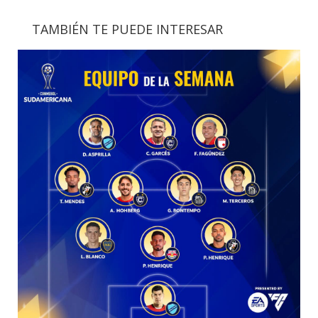
TAMBIÉN TE PUEDE INTERESAR