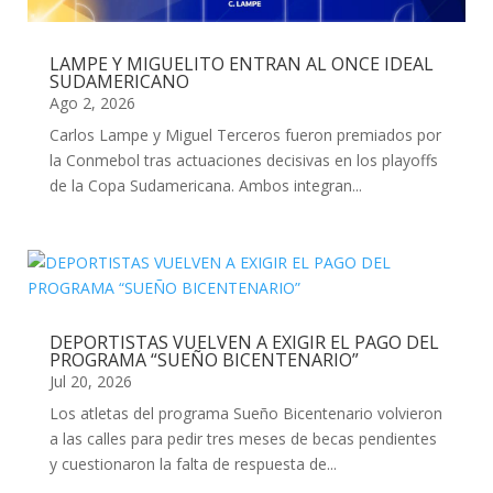
LAMPE Y MIGUELITO ENTRAN AL ONCE IDEAL
SUDAMERICANO
Ago 2, 2026
Carlos Lampe y Miguel Terceros fueron premiados por
la Conmebol tras actuaciones decisivas en los playoffs
de la Copa Sudamericana. Ambos integran...
DEPORTISTAS VUELVEN A EXIGIR EL PAGO DEL
PROGRAMA “SUEÑO BICENTENARIO”
Jul 20, 2026
Los atletas del programa Sueño Bicentenario volvieron
a las calles para pedir tres meses de becas pendientes
y cuestionaron la falta de respuesta de...