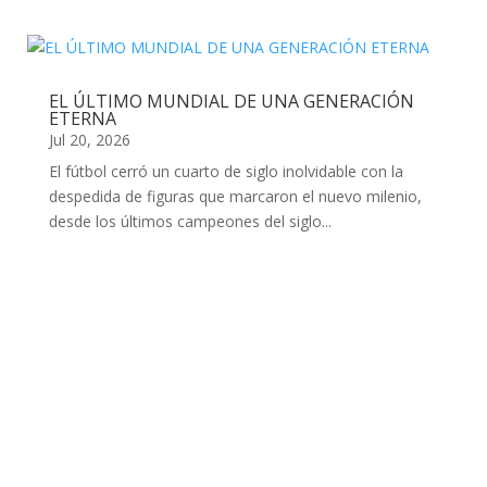
EL ÚLTIMO MUNDIAL DE UNA GENERACIÓN
ETERNA
Jul 20, 2026
El fútbol cerró un cuarto de siglo inolvidable con la
despedida de figuras que marcaron el nuevo milenio,
desde los últimos campeones del siglo...