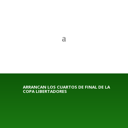
ARRANCAN LOS CUARTOS DE FINAL DE LA
COPA LIBERTADORES