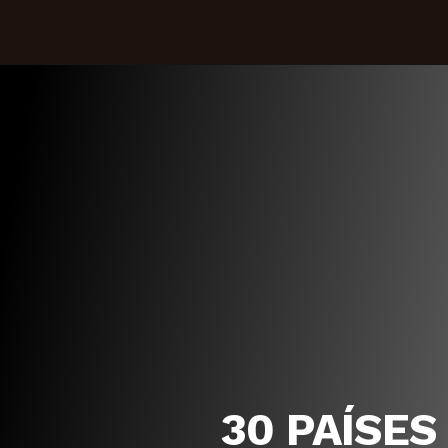
30 PAÍSES