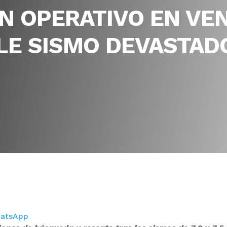
N OPERATIVO EN VE
LE SISMO DEVASTAD
atsApp