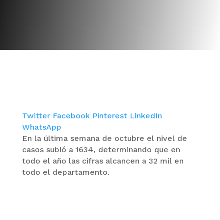
Twitter
Facebook
Pinterest
LinkedIn
WhatsApp
En la última semana de octubre el nivel de
casos subió a 1634, determinando que en
todo el año las cifras alcancen a 32 mil en
todo el departamento.