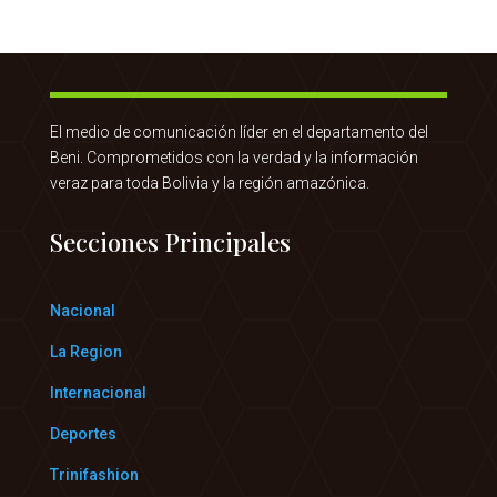
El medio de comunicación líder en el departamento del
Beni. Comprometidos con la verdad y la información
veraz para toda Bolivia y la región amazónica.
Secciones Principales
Nacional
La Region
Internacional
Deportes
Trinifashion