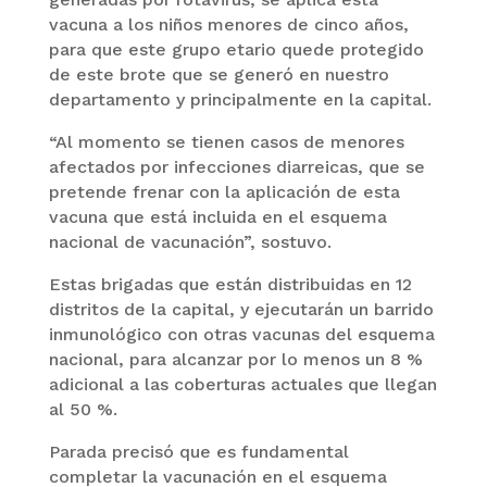
vacuna a los niños menores de cinco años,
para que este grupo etario quede protegido
de este brote que se generó en nuestro
departamento y principalmente en la capital.
“Al momento se tienen casos de menores
afectados por infecciones diarreicas, que se
pretende frenar con la aplicación de esta
vacuna que está incluida en el esquema
nacional de vacunación”, sostuvo.
Estas brigadas que están distribuidas en 12
distritos de la capital, y ejecutarán un barrido
inmunológico con otras vacunas del esquema
nacional, para alcanzar por lo menos un 8 %
adicional a las coberturas actuales que llegan
al 50 %.
Parada precisó que es fundamental
completar la vacunación en el esquema