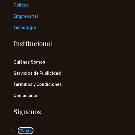
Politica
Empresarial
Tecnologia
Institucional
Quiénes Somos
Servicios de Publicidad
Términos y Condiciones
Contáctanos
Siguenos
Seguir