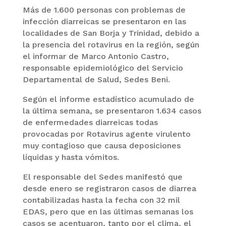
Más de 1.600 personas con problemas de
infección diarreicas se presentaron en las
localidades de San Borja y Trinidad, debido a
la presencia del rotavirus en la región, según
el informar de Marco Antonio Castro,
responsable epidemiológico del Servicio
Departamental de Salud, Sedes Beni.
Según el informe estadístico acumulado de
la última semana, se presentaron 1.634 casos
de enfermedades diarreicas todas
provocadas por Rotavirus agente virulento
muy contagioso que causa deposiciones
líquidas y hasta vómitos.
El responsable del Sedes manifestó que
desde enero se registraron casos de diarrea
contabilizadas hasta la fecha con 32 mil
EDAS, pero que en las últimas semanas los
casos se acentuaron, tanto por el clima, el