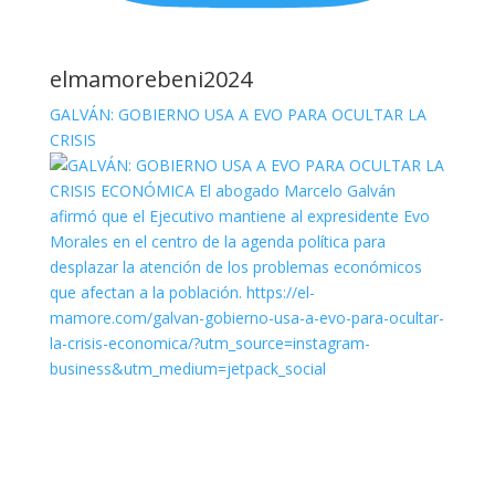
elmamorebeni2024
GALVÁN: GOBIERNO USA A EVO PARA OCULTAR LA
CRISIS