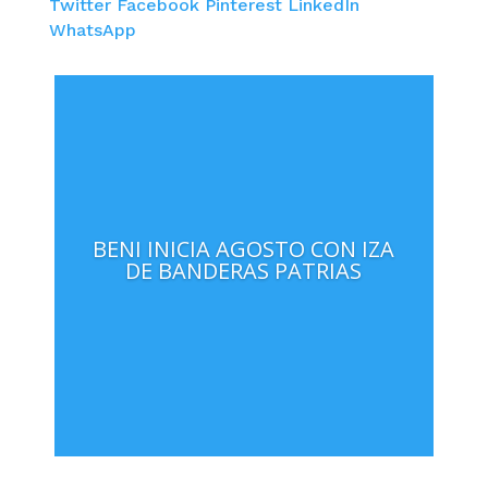
Twitter
Facebook
Pinterest
LinkedIn
WhatsApp
BENI INICIA AGOSTO CON IZA
DE BANDERAS PATRIAS