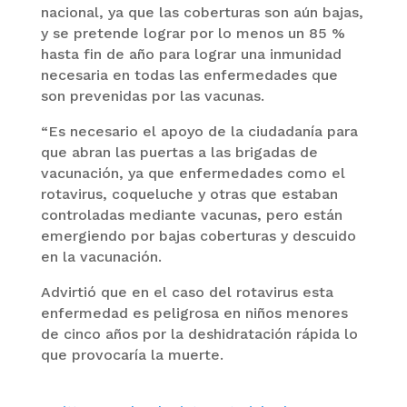
nacional, ya que las coberturas son aún bajas,
y se pretende lograr por lo menos un 85 %
hasta fin de año para lograr una inmunidad
necesaria en todas las enfermedades que
son prevenidas por las vacunas.
“Es necesario el apoyo de la ciudadanía para
que abran las puertas a las brigadas de
vacunación, ya que enfermedades como el
rotavirus, coqueluche y otras que estaban
controladas mediante vacunas, pero están
emergiendo por bajas coberturas y descuido
en la vacunación.
Advirtió que en el caso del rotavirus esta
enfermedad es peligrosa en niños menores
de cinco años por la deshidratación rápida lo
que provocaría la muerte.