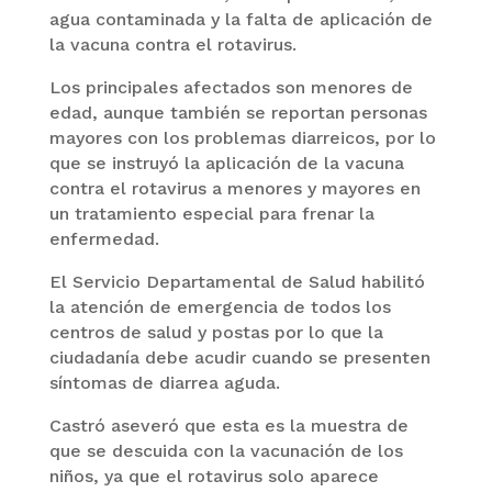
agua contaminada y la falta de aplicación de
la vacuna contra el rotavirus.
Los principales afectados son menores de
edad, aunque también se reportan personas
mayores con los problemas diarreicos, por lo
que se instruyó la aplicación de la vacuna
contra el rotavirus a menores y mayores en
un tratamiento especial para frenar la
enfermedad.
El Servicio Departamental de Salud habilitó
la atención de emergencia de todos los
centros de salud y postas por lo que la
ciudadanía debe acudir cuando se presenten
síntomas de diarrea aguda.
Castró aseveró que esta es la muestra de
que se descuida con la vacunación de los
niños, ya que el rotavirus solo aparece