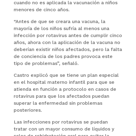
cuando no es aplicada la vacunación a niños
menores de cinco años.
“Antes de que se creara una vacuna, la
mayoría de los niños sufría al menos una
infección por rotavirus antes de cumplir cinco
años, ahora con la aplicación de la vacuna no
deberían existir niños afectados, pero la falta
de conciencia de los padres provoca este
tipo de problemas”, señaló.
Castro explicó que se tiene un plan especial
en el hospital materno infantil para que se
atienda en función a protocolo en casos de
rotavirus para que los afectados puedan
superar la enfermedad sin problemas
posteriores.
Las infecciones por rotavirus se puedan
tratar con un mayor consumo de líquidos y
sales de rehidratación oral para evitar la