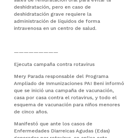
deshidratación, pero en caso de
deshidratación grave requiere la
administración de líquidos de forma
intravenosa en un centro de salud.
—————————
Ejecuta campaña contra rotavirus
Mery Parada responsable del Programa
Ampliado de Inmunizaciones PAI Beni informó
que se inició una campaña de vacunación,
casa por casa contra el rotavirus, y todo el
esquema de vacunación para niños menores
de cinco años.
Manifestó que ante los casos de
Enfermedades Diarreicas Agudas (Edas)
generadas por rotavirus, se aplica esta