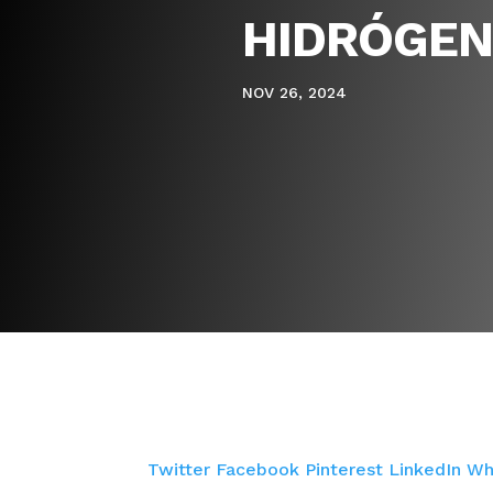
HIDRÓGEN
NOV 26, 2024
Twitter
Facebook
Pinterest
LinkedIn
Wh