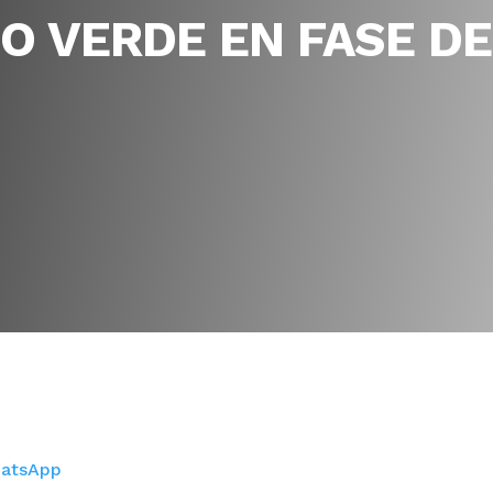
O VERDE EN FASE DE
atsApp