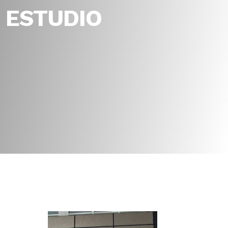
 ESTUDIO