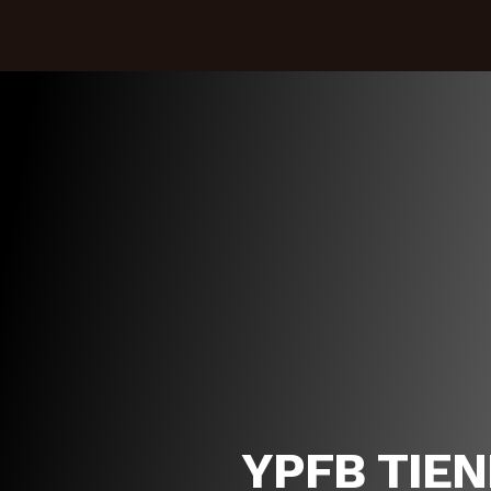
YPFB TIE