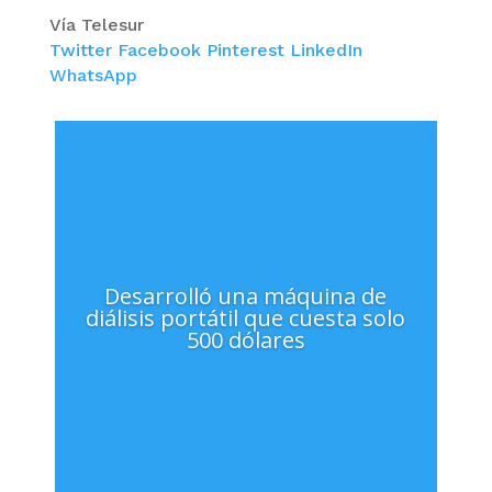
Vía Telesur
Twitter
Facebook
Pinterest
LinkedIn
WhatsApp
Desarrolló una máquina de
diálisis portátil que cuesta solo
500 dólares