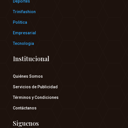
Deportes
Trinifashion
Politica
Empresarial
Tecnologia
Institucional
Quiénes Somos
Servicios de Publicidad
Términos y Condiciones
Contáctanos
Siguenos