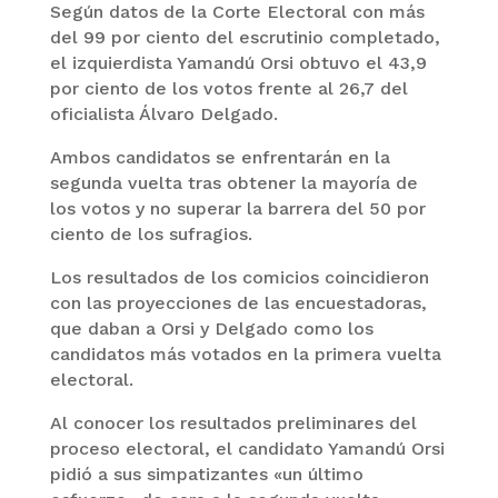
Según datos de la Corte Electoral con más
del 99 por ciento del escrutinio completado,
el izquierdista Yamandú Orsi obtuvo el 43,9
por ciento de los votos frente al 26,7 del
oficialista Álvaro Delgado.
Ambos candidatos se enfrentarán en la
segunda vuelta tras obtener la mayoría de
los votos y no superar la barrera del 50 por
ciento de los sufragios.
Los resultados de los comicios coincidieron
con las proyecciones de las encuestadoras,
que daban a Orsi y Delgado como los
candidatos más votados en la primera vuelta
electoral.
Al conocer los resultados preliminares del
proceso electoral, el candidato Yamandú Orsi
pidió a sus simpatizantes «un último