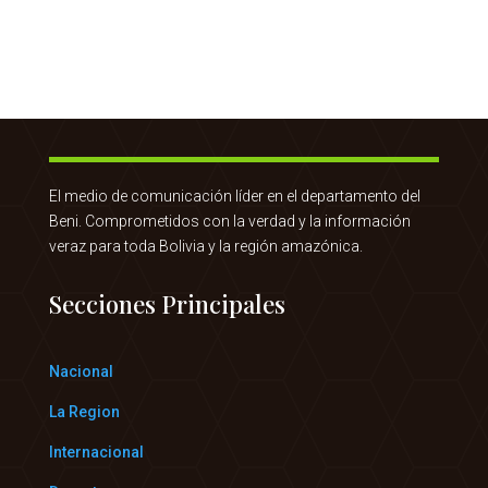
El medio de comunicación líder en el departamento del
Beni. Comprometidos con la verdad y la información
veraz para toda Bolivia y la región amazónica.
Secciones Principales
Nacional
La Region
Internacional