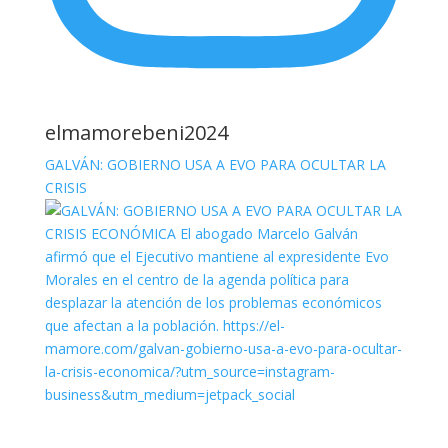
elmamorebeni2024
GALVÁN: GOBIERNO USA A EVO PARA OCULTAR LA
CRISIS