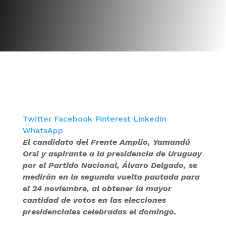
Twitter
Facebook
Pinterest
LinkedIn
WhatsApp
El candidato del Frente Amplio, Yamandú
Orsi y aspirante a la presidencia de Uruguay
por el Partido Nacional, Álvaro Delgado, se
medirán en la segunda vuelta pautada para
el 24 noviembre, al obtener la mayor
cantidad de votos en las elecciones
presidenciales celebradas el domingo.