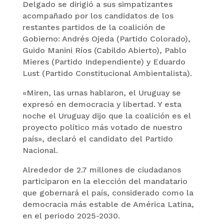
Delgado se dirigió a sus simpatizantes
acompañado por los candidatos de los
restantes partidos de la coalición de
Gobierno: Andrés Ojeda (Partido Colorado),
Guido Manini Ríos (Cabildo Abierto), Pablo
Mieres (Partido Independiente) y Eduardo
Lust (Partido Constitucional Ambientalista).
«Miren, las urnas hablaron, el Uruguay se
expresó en democracia y libertad. Y esta
noche el Uruguay dijo que la coalición es el
proyecto político más votado de nuestro
país», declaró el candidato del Partido
Nacional.
Alrededor de 2.7 millones de ciudadanos
participaron en la elección del mandatario
que gobernará el país, considerado como la
democracia más estable de América Latina,
en el periodo 2025-2030.