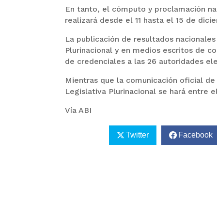
En tanto, el cómputo y proclamación na
realizará desde el 11 hasta el 15 de dici
La publicación de resultados nacionales
Plurinacional y en medios escritos de co
de credenciales a las 26 autoridades ele
Mientras que la comunicación oficial de
Legislativa Plurinacional se hará entre 
Vía ABI
Twitter
Facebook