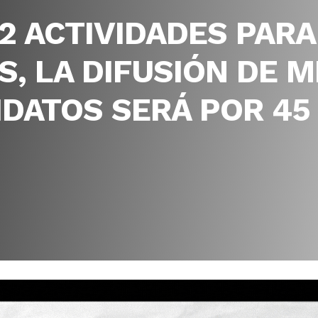
62 ACTIVIDADES PARA
S, LA DIFUSIÓN DE 
DATOS SERÁ POR 45