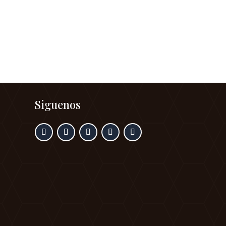
Siguenos