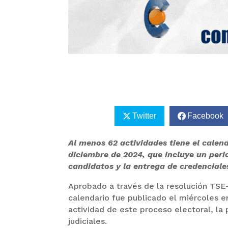
Twitter
Facebook
Al menos 62 actividades tiene el calenda
diciembre de 2024, que incluye un perio
candidatos y la entrega de credenciale
Aprobado a través de la resolución TS
calendario fue publicado el miércoles 
actividad de este proceso electoral, la 
judiciales.