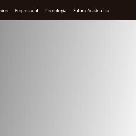
shion
Empresarial
Tecnología
Futuro Academico