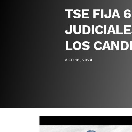
TSE FIJA 
JUDICIALE
LOS CANDI
AGO 16, 2024