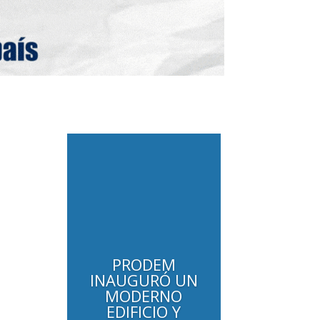
PRODEM
INAUGURÓ UN
MODERNO
EDIFICIO Y