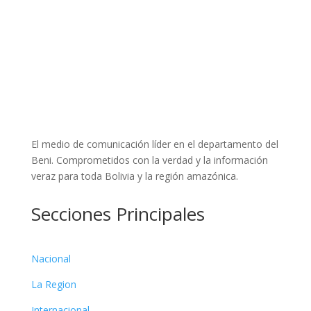
El medio de comunicación líder en el departamento del
Beni. Comprometidos con la verdad y la información
veraz para toda Bolivia y la región amazónica.
Secciones Principales
Nacional
La Region
Internacional