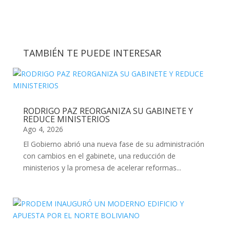
TAMBIÉN TE PUEDE INTERESAR
RODRIGO PAZ REORGANIZA SU GABINETE Y
REDUCE MINISTERIOS
Ago 4, 2026
El Gobierno abrió una nueva fase de su administración
con cambios en el gabinete, una reducción de
ministerios y la promesa de acelerar reformas...