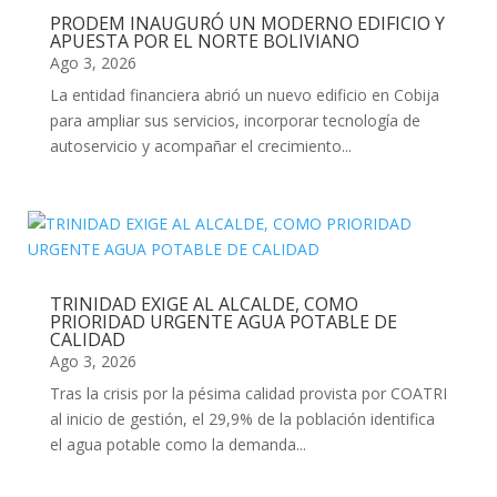
PRODEM INAUGURÓ UN MODERNO EDIFICIO Y
APUESTA POR EL NORTE BOLIVIANO
Ago 3, 2026
La entidad financiera abrió un nuevo edificio en Cobija
para ampliar sus servicios, incorporar tecnología de
autoservicio y acompañar el crecimiento...
TRINIDAD EXIGE AL ALCALDE, COMO
PRIORIDAD URGENTE AGUA POTABLE DE
CALIDAD
Ago 3, 2026
Tras la crisis por la pésima calidad provista por COATRI
al inicio de gestión, el 29,9% de la población identifica
el agua potable como la demanda...