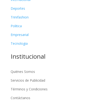
Deportes
Trinifashion
Politica
Empresarial
Tecnologia
Institucional
Quiénes Somos
Servicios de Publicidad
Términos y Condiciones
Contáctanos