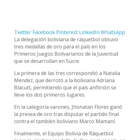
Twitter
Facebook
Pinterest
LinkedIn
WhatsApp
La delegación boliviana de ráquetbol obtuvo
tres medallas de oro para el país en los
Primeros Juegos Bolivarianos de la Juventud
que se desarrollan en Sucre.
La primera de las tres correspondió a Natalia
Méndez, que derrotó a la boliviana Adriana
Blacutt, permitiendo que el país anfitrión se
lleve los dos primeros lugares.
En la categoría varones, Jhonatan Flores ganó
la presea de oro tras disputar el partido final
contra el también boliviano Marco Mamani.
Finalmente, el Equipo Bolivia de Ráquetbol