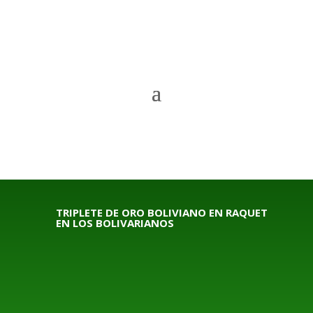
TRIPLETE DE ORO BOLIVIANO EN RAQUET
EN LOS BOLIVARIANOS