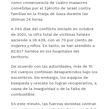
como consecuencia de cuatro masacres
cometidas por el Ejército de Israel contra
familias en la Franja de Gaza durante las
últimas 24 horas.
A 240 días del conflicto iniciado en octubre
de 2023, la cifra total de víctimas fatales
asciende a 36.439, con un 70 por ciento de
mujeres y niños. En tanto, se han atendido a
82.627 heridos en los hospitales del
territorio.
De acuerdo con las autoridades, más de 10
mil cuerpos continúan desaparecidos bajo los
escombros. Sin embargo, los equipos de
búsqueda y rescate no logran recuperarlos, a
causa de la inseguridad o de la falta de
combustible.
En este minuto, las fuerzas sionistas centran