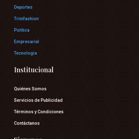
Deportes
Trinifashion
Politica
Empresarial
Tecnologia
Institucional
Quiénes Somos
Servicios de Publicidad
Términos y Condiciones
Contáctanos