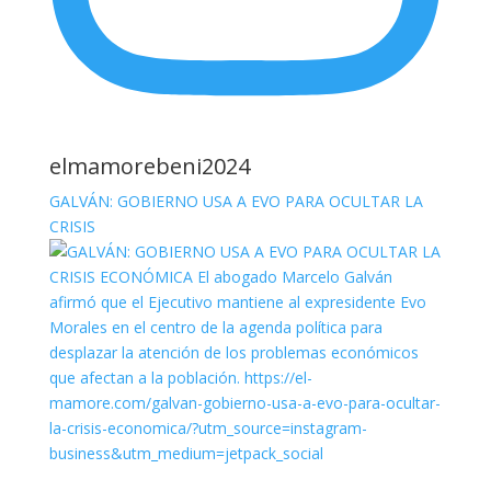
elmamorebeni2024
GALVÁN: GOBIERNO USA A EVO PARA OCULTAR LA
CRISIS