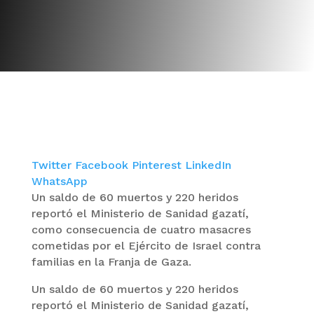
Twitter
Facebook
Pinterest
LinkedIn
WhatsApp
Un saldo de 60 muertos y 220 heridos
reportó el Ministerio de Sanidad gazatí,
como consecuencia de cuatro masacres
cometidas por el Ejército de Israel contra
familias en la Franja de Gaza.
Un saldo de 60 muertos y 220 heridos
reportó el Ministerio de Sanidad gazatí,