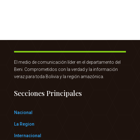
El medio de comunicación líder en el departamento del
Beni. Comprometidos con la verdad y la información
veraz para toda Bolivia y la región amazónica.
Secciones Principales
Nacional
La Region
Internacional