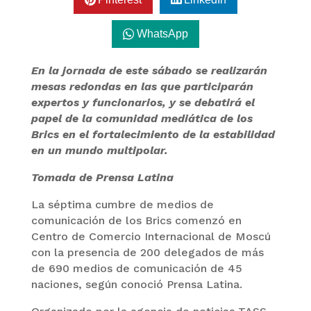
WhatsApp
En la jornada de este sábado se realizarán
mesas redondas en las que participarán
expertos y funcionarios, y se debatirá el
papel de la comunidad mediática de los
Brics en el fortalecimiento de la estabilidad
en un mundo multipolar.
Tomada de Prensa Latina
La séptima cumbre de medios de
comunicación de los Brics comenzó en
Centro de Comercio Internacional de Moscú
con la presencia de 200 delegados de más
de 690 medios de comunicación de 45
naciones, según conoció Prensa Latina.