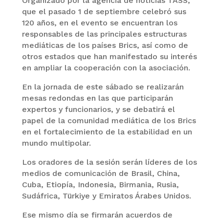
Organizado por la agencia de noticias TASS,
que el pasado 1 de septiembre celebró sus
120 años, en el evento se encuentran los
responsables de las principales estructuras
mediáticas de los países Brics, así como de
otros estados que han manifestado su interés
en ampliar la cooperación con la asociación.
En la jornada de este sábado se realizarán
mesas redondas en las que participarán
expertos y funcionarios, y se debatirá el
papel de la comunidad mediática de los Brics
en el fortalecimiento de la estabilidad en un
mundo multipolar.
Los oradores de la sesión serán líderes de los
medios de comunicación de Brasil, China,
Cuba, Etiopía, Indonesia, Birmania, Rusia,
Sudáfrica, Türkiye y Emiratos Árabes Unidos.
Ese mismo día se firmarán acuerdos de