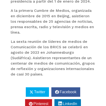
presidencia a partir del 1 de enero de 2024.
A la primera Cumbre de Medios, organizada
en diciembre de 2015 en Beijing, asistieron
los responsables de 25 agencias de noticias,
prensa escrita, radio y televisión y medios en
línea.
La sexta reunión de líderes de medios de
Comunicación de los BRICS se celebró en
agosto de 2023 en Johannesburgo
(Sudáfrica). Asistieron representantes de un
centenar de medios de comunicación, grupos
de reflexión y organizaciones internacionales
de casi 30 países.
Twitter
Facebook
Pinterest
LinkedIn