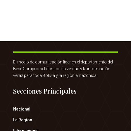
El medio de comunicación líder en el departamento del
Beni. Comprometidos con la verdad y la información
veraz para toda Bolivia y la región amazónica.
Secciones Principales
Nacional
La Region
Internacional