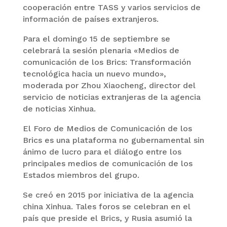
cooperación entre TASS y varios servicios de
información de países extranjeros.
Para el domingo 15 de septiembre se
celebrará la sesión plenaria «Medios de
comunicación de los Brics: Transformación
tecnológica hacia un nuevo mundo»,
moderada por Zhou Xiaocheng, director del
servicio de noticias extranjeras de la agencia
de noticias Xinhua.
El Foro de Medios de Comunicación de los
Brics es una plataforma no gubernamental sin
ánimo de lucro para el diálogo entre los
principales medios de comunicación de los
Estados miembros del grupo.
Se creó en 2015 por iniciativa de la agencia
china Xinhua. Tales foros se celebran en el
país que preside el Brics, y Rusia asumió la