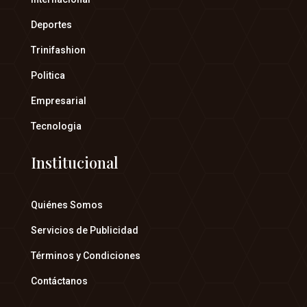
Deportes
Trinifashion
Politica
Empresarial
Tecnologia
Institucional
Quiénes Somos
Servicios de Publicidad
Términos y Condiciones
Contáctanos