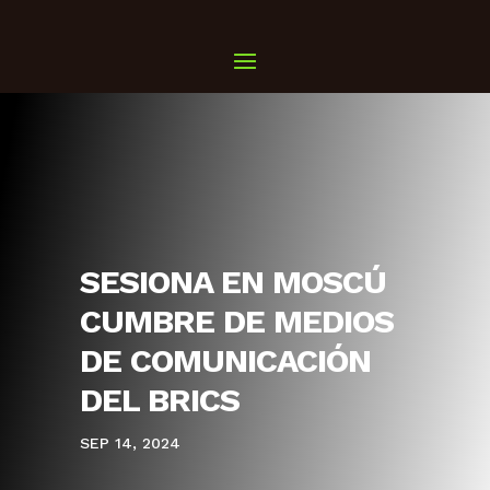
SESIONA EN MOSCÚ
CUMBRE DE MEDIOS
DE COMUNICACIÓN
DEL BRICS
SEP 14, 2024