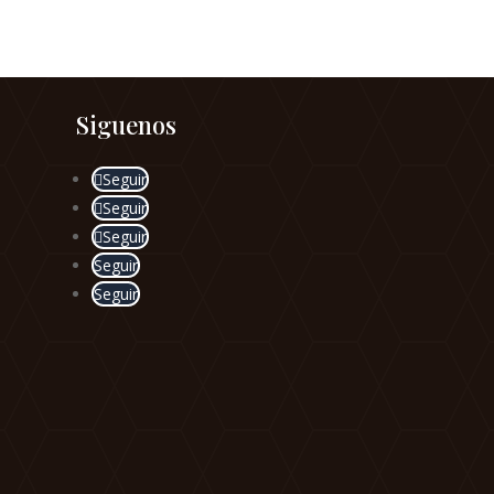
Siguenos
Seguir
Seguir
Seguir
Seguir
Seguir