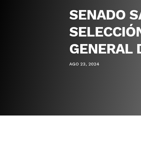
SENADO S
SELECCIÓN
GENERAL 
AGO 23, 2024