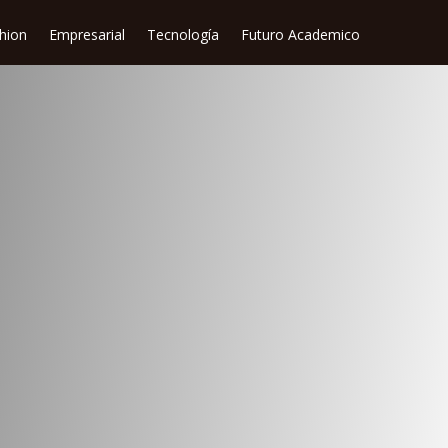
shion
Empresarial
Tecnología
Futuro Academico