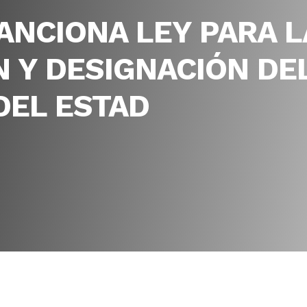
ANCIONA LEY PARA L
 Y DESIGNACIÓN DEL
DEL ESTAD