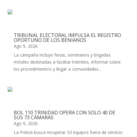
TRIBUNAL ELECTORAL IMPULSA EL REGISTRO
OPORTUNO DE LOS BENIANOS
Ago 9, 2026
La campaña incluye ferias, seminarios y brigadas
móviles destinadas a facilitar trámites, informar sobre
los procedimientos y llegar a comunidades...
BOL 110 TRINIDAD OPERA CON SOLO 40 DE
SUS 73 CÁMARAS
Ago 9, 2026
La Policía busca recuperar 33 equipos fuera de servicio