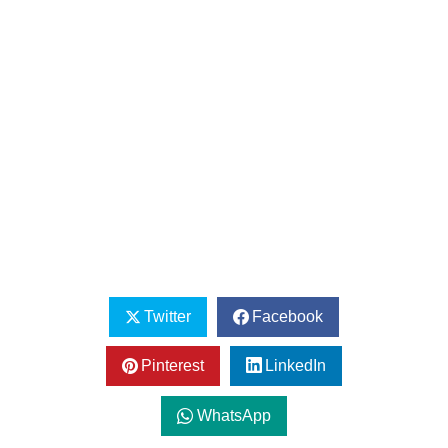
Twitter
Facebook
Pinterest
LinkedIn
WhatsApp