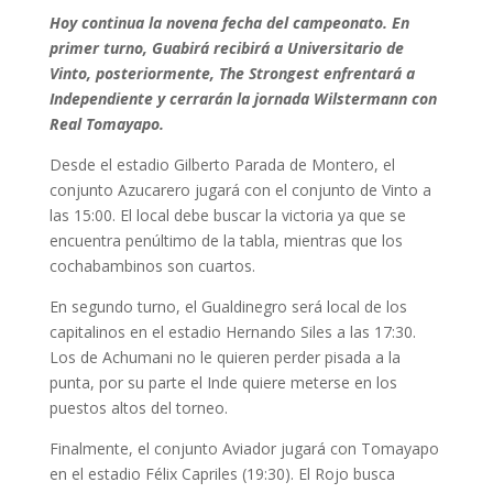
Hoy continua la novena fecha del campeonato. En
primer turno, Guabirá recibirá a Universitario de
Vinto, posteriormente, The Strongest enfrentará a
Independiente y cerrarán la jornada Wilstermann con
Real Tomayapo.
Desde el estadio Gilberto Parada de Montero, el
conjunto Azucarero jugará con el conjunto de Vinto a
las 15:00. El local debe buscar la victoria ya que se
encuentra penúltimo de la tabla, mientras que los
cochabambinos son cuartos.
En segundo turno, el Gualdinegro será local de los
capitalinos en el estadio Hernando Siles a las 17:30.
Los de Achumani no le quieren perder pisada a la
punta, por su parte el Inde quiere meterse en los
puestos altos del torneo.
Finalmente, el conjunto Aviador jugará con Tomayapo
en el estadio Félix Capriles (19:30). El Rojo busca