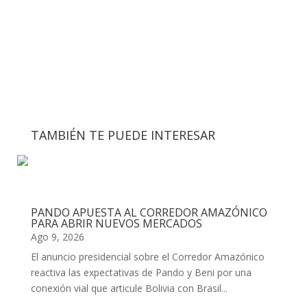
TAMBIÉN TE PUEDE INTERESAR
PANDO APUESTA AL CORREDOR AMAZÓNICO
PARA ABRIR NUEVOS MERCADOS
Ago 9, 2026
El anuncio presidencial sobre el Corredor Amazónico
reactiva las expectativas de Pando y Beni por una
conexión vial que articule Bolivia con Brasil...