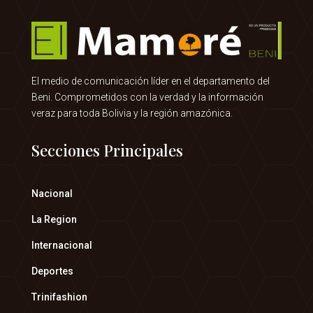
El medio de comunicación líder en el departamento del
Beni. Comprometidos con la verdad y la información
veraz para toda Bolivia y la región amazónica.
Secciones Principales
Nacional
La Region
Internacional
Deportes
Trinifashion