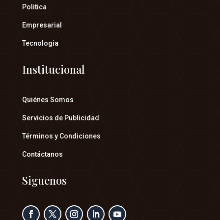
Politica
Empresarial
Tecnologia
Institucional
Quiénes Somos
Servicios de Publicidad
Términos y Condiciones
Contáctanos
Siguenos