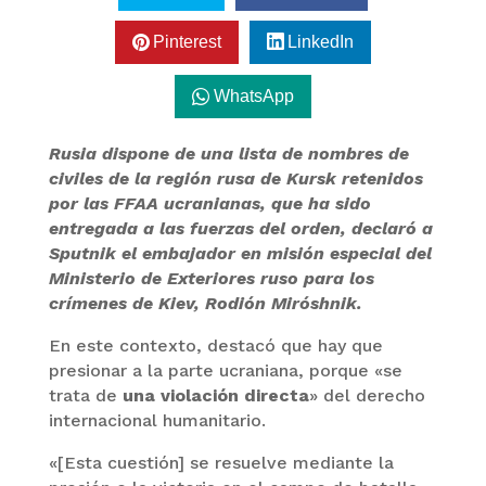
Pinterest
LinkedIn
WhatsApp
Rusia dispone de una lista de nombres de
civiles de la región rusa de Kursk retenidos
por las FFAA ucranianas, que ha sido
entregada a las fuerzas del orden, declaró a
Sputnik el embajador en misión especial del
Ministerio de Exteriores ruso para los
crímenes de Kiev, Rodión Miróshnik.
En este contexto, destacó que hay que
presionar a la parte ucraniana, porque «se
trata de
una violación directa
» del derecho
internacional humanitario.
«[Esta cuestión] se resuelve mediante la