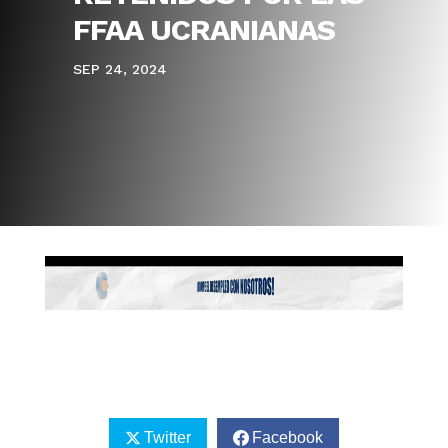
FFAA UCRANIANAS
SEP 24, 2024
Twitter
Facebook