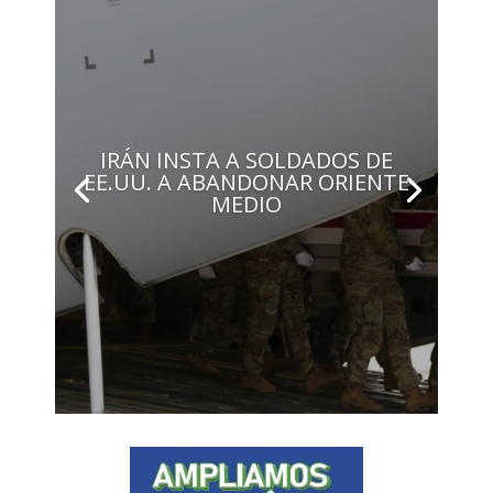
IRÁN INSTA A SOLDADOS DE
EE.UU. A ABANDONAR ORIENTE
MEDIO