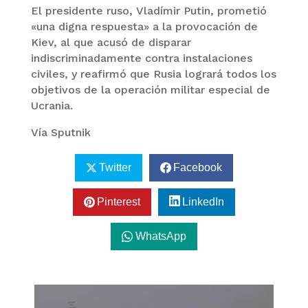
El presidente ruso, Vladímir Putin, prometió
«una digna respuesta» a la provocación de
Kiev, al que acusó de disparar
indiscriminadamente contra instalaciones
civiles, y reafirmó que Rusia logrará todos los
objetivos de la operación militar especial de
Ucrania.
Vía Sputnik
Twitter
Facebook
Pinterest
LinkedIn
WhatsApp