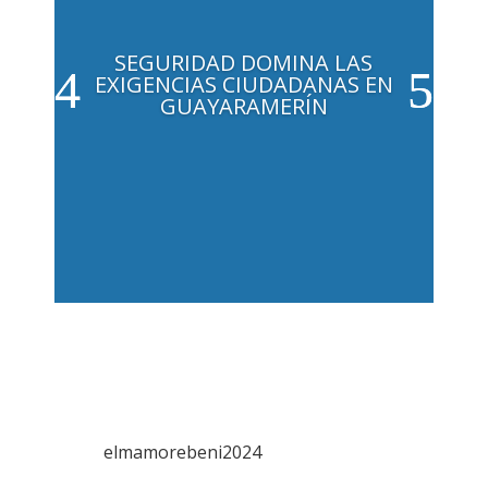
SEGURIDAD DOMINA LAS
EXIGENCIAS CIUDADANAS EN
GUAYARAMERÍN
elmamorebeni2024