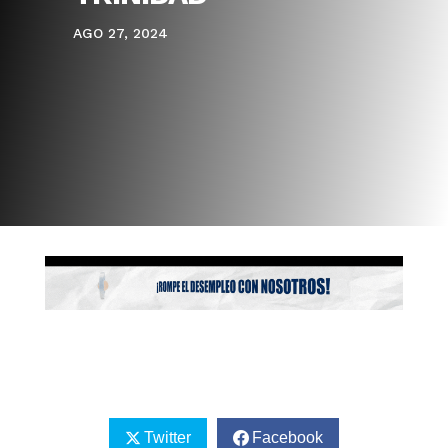
AGO 27, 2024
Twitter
Facebook