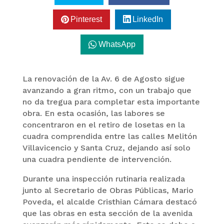
Pinterest
LinkedIn
WhatsApp
La renovación de la Av. 6 de Agosto sigue
avanzando a gran ritmo, con un trabajo que
no da tregua para completar esta importante
obra. En esta ocasión, las labores se
concentraron en el retiro de losetas en la
cuadra comprendida entre las calles Melitón
Villavicencio y Santa Cruz, dejando así solo
una cuadra pendiente de intervención.
Durante una inspección rutinaria realizada
junto al Secretario de Obras Públicas, Mario
Poveda, el alcalde Cristhian Cámara destacó
que las obras en esta sección de la avenida