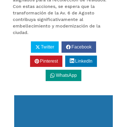
Con estas acciones, se espera que la
transformación de la Av. 6 de Agosto
contribuya significativamente al
embellecimiento y modernización de la
ciudad.
Twitter
Facebook
Pinterest
LinkedIn
WhatsApp