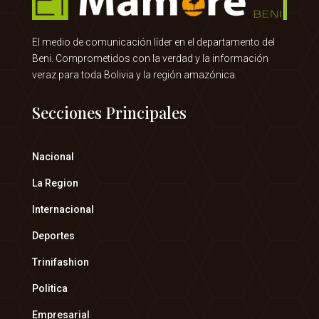
El medio de comunicación líder en el departamento del
Beni. Comprometidos con la verdad y la información
veraz para toda Bolivia y la región amazónica.
Secciones Principales
Nacional
La Region
Internacional
Deportes
Trinifashion
Politica
Empresarial