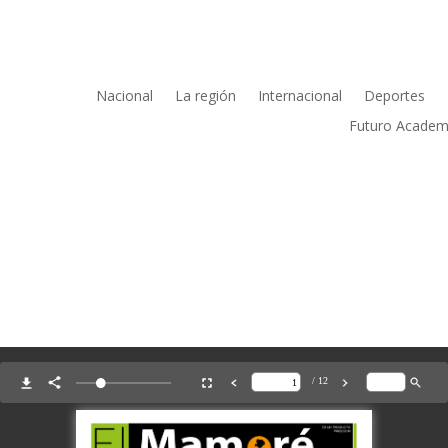
Nacional
La región
Internacional
Deportes
Futuro Academ