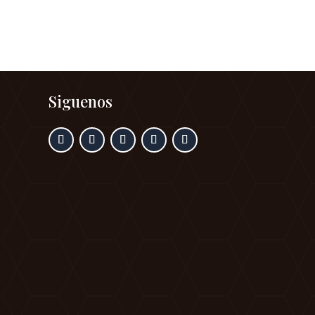
Siguenos