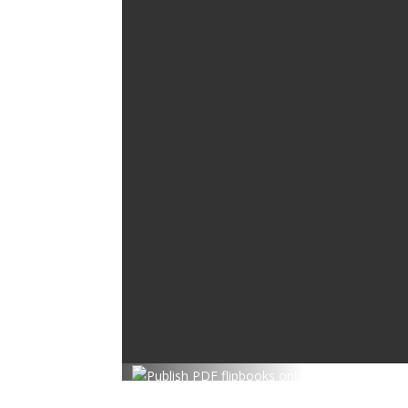
Twitter
Facebook
Pinterest
LinkedIn
WhatsApp