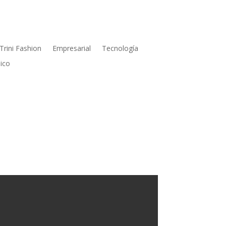
Trini Fashion
Empresarial
Tecnología
ico