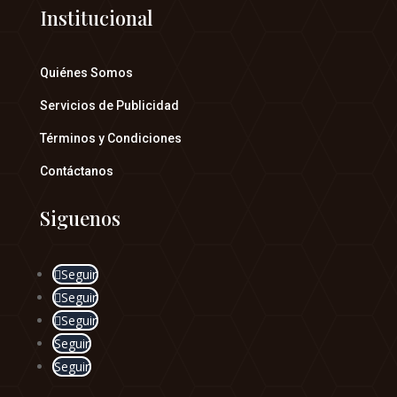
Institucional
Quiénes Somos
Servicios de Publicidad
Términos y Condiciones
Contáctanos
Siguenos
Seguir
Seguir
Seguir
Seguir
Seguir