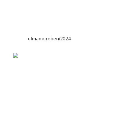
elmamorebeni2024