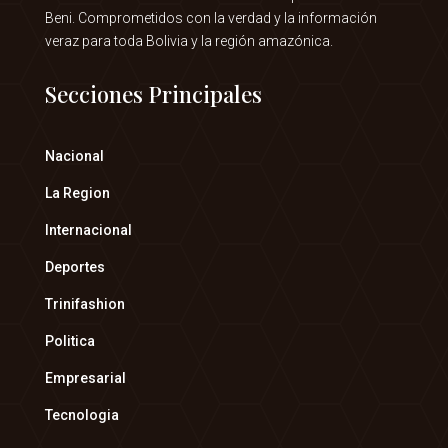
Beni. Comprometidos con la verdad y la información
veraz para toda Bolivia y la región amazónica.
Secciones Principales
Nacional
La Region
Internacional
Deportes
Trinifashion
Politica
Empresarial
Tecnologia