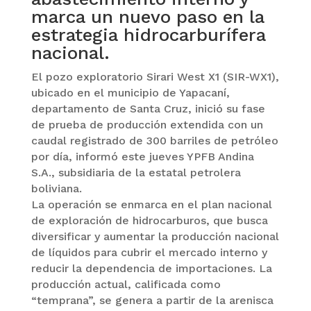
marca un nuevo paso en la
estrategia hidrocarburífera
nacional.
El pozo exploratorio Sirari West X1 (SIR-WX1),
ubicado en el municipio de Yapacaní,
departamento de Santa Cruz, inició su fase
de prueba de producción extendida con un
caudal registrado de 300 barriles de petróleo
por día, informó este jueves YPFB Andina
S.A., subsidiaria de la estatal petrolera
boliviana.
La operación se enmarca en el plan nacional
de exploración de hidrocarburos, que busca
diversificar y aumentar la producción nacional
de líquidos para cubrir el mercado interno y
reducir la dependencia de importaciones. La
producción actual, calificada como
“temprana”, se genera a partir de la arenisca