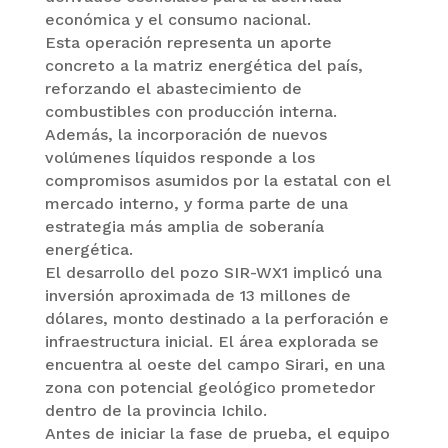
económica y el consumo nacional.
Esta operación representa un aporte
concreto a la matriz energética del país,
reforzando el abastecimiento de
combustibles con producción interna.
Además, la incorporación de nuevos
volúmenes líquidos responde a los
compromisos asumidos por la estatal con el
mercado interno, y forma parte de una
estrategia más amplia de soberanía
energética.
El desarrollo del pozo SIR-WX1 implicó una
inversión aproximada de 13 millones de
dólares, monto destinado a la perforación e
infraestructura inicial. El área explorada se
encuentra al oeste del campo Sirari, en una
zona con potencial geológico prometedor
dentro de la provincia Ichilo.
Antes de iniciar la fase de prueba, el equipo