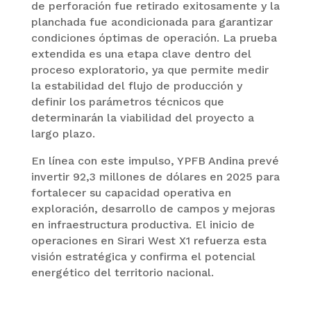
de perforación fue retirado exitosamente y la
planchada fue acondicionada para garantizar
condiciones óptimas de operación. La prueba
extendida es una etapa clave dentro del
proceso exploratorio, ya que permite medir
la estabilidad del flujo de producción y
definir los parámetros técnicos que
determinarán la viabilidad del proyecto a
largo plazo.
En línea con este impulso, YPFB Andina prevé
invertir 92,3 millones de dólares en 2025 para
fortalecer su capacidad operativa en
exploración, desarrollo de campos y mejoras
en infraestructura productiva. El inicio de
operaciones en Sirari West X1 refuerza esta
visión estratégica y confirma el potencial
energético del territorio nacional.
Twitter
Facebook
Pinterest
LinkedIn
WhatsApp