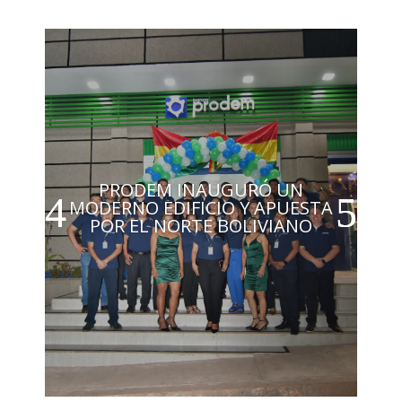
PRODEM INAUGURÓ UN
MODERNO EDIFICIO Y APUESTA
POR EL NORTE BOLIVIANO