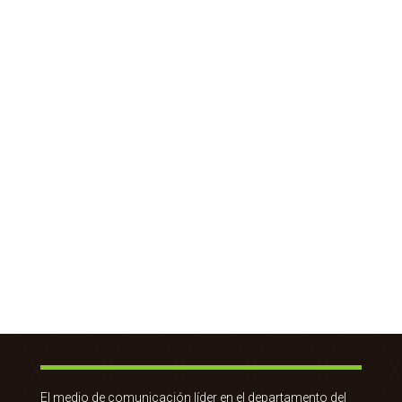
El medio de comunicación líder en el departamento del