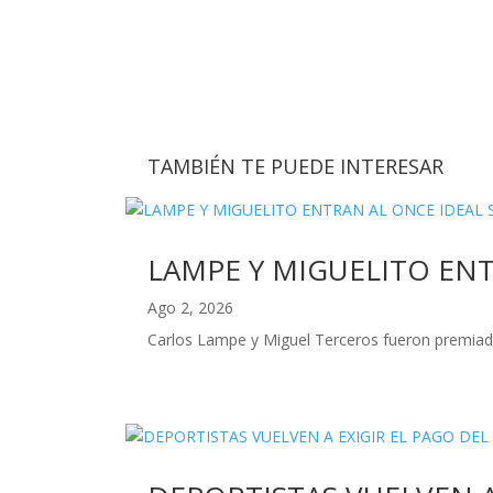
TAMBIÉN TE PUEDE INTERESAR
LAMPE Y MIGUELITO EN
Ago 2, 2026
Carlos Lampe y Miguel Terceros fueron premiado