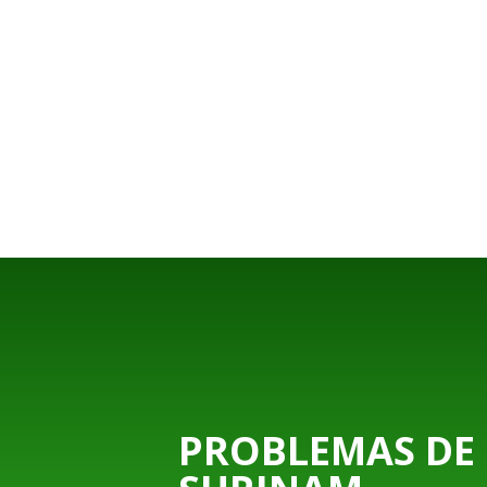
PROBLEMAS DE