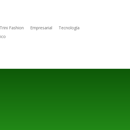
Trini Fashion
Empresarial
Tecnología
ico