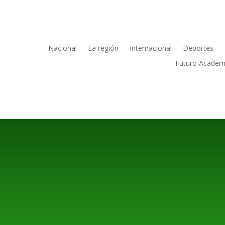
Nacional
La región
Internacional
Deportes
Futuro Academ