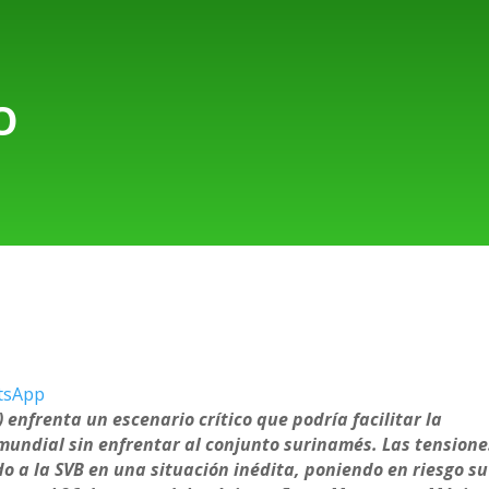
O
tsApp
 enfrenta un escenario crítico que podría facilitar la
 mundial sin enfrentar al conjunto surinamés. Las tensione
do a la SVB en una situación inédita, poniendo en riesgo su