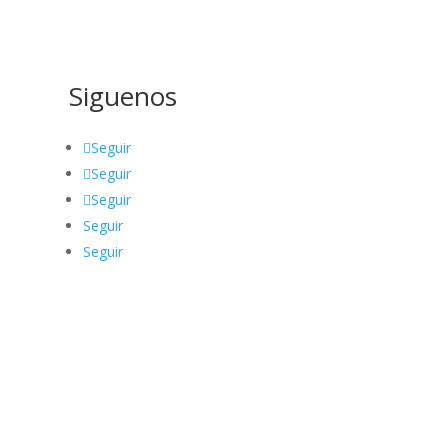
Siguenos
Seguir
Seguir
Seguir
Seguir
Seguir