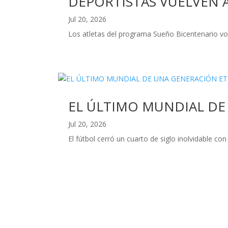
DEPORTISTAS VUELVEN 
Jul 20, 2026
Los atletas del programa Sueño Bicentenario volv
EL ÚLTIMO MUNDIAL DE
Jul 20, 2026
El fútbol cerró un cuarto de siglo inolvidable c