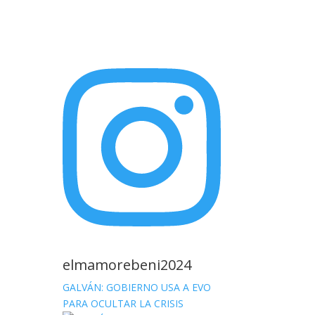
elmamorebeni2024
GALVÁN: GOBIERNO USA A EVO
PARA OCULTAR LA CRISIS