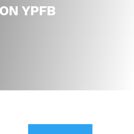
CON YPFB