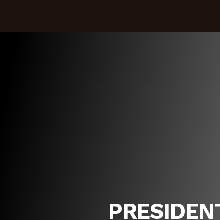
PRESIDEN