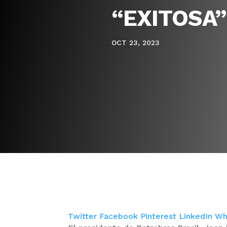
“EXITOSA
OCT 23, 2023
Twitter
Facebook
Pinterest
LinkedIn
Wh