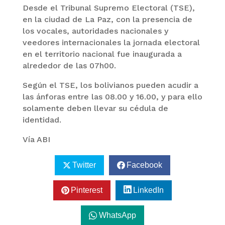
Desde el Tribunal Supremo Electoral (TSE),
en la ciudad de La Paz, con la presencia de
los vocales, autoridades nacionales y
veedores internacionales la jornada electoral
en el territorio nacional fue inaugurada a
alrededor de las 07h00.
Según el TSE, los bolivianos pueden acudir a
las ánforas entre las 08.00 y 16.00, y para ello
solamente deben llevar su cédula de
identidad.
Vía ABI
Twitter
Facebook
Pinterest
LinkedIn
WhatsApp