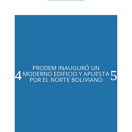
PRODEM INAUGURÓ UN
MODERNO EDIFICIO Y APUESTA
POR EL NORTE BOLIVIANO