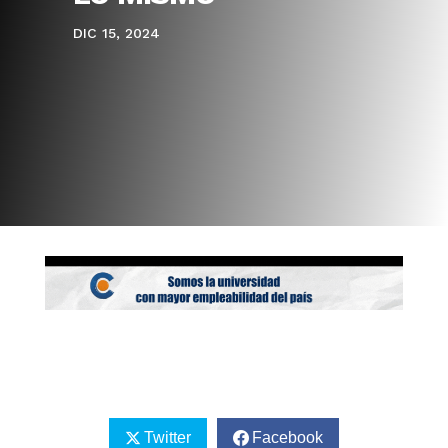
DIC 15, 2024
Twitter
Facebook