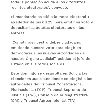
toda la población acuda a los diferentes
recintos electorales”, convocó.
El mandatario asistió a la mesa electoral 1
alrededor de las 08.25, para emitir su voto y
depositar las boletas electorales en las
ánforas.
“Cumplimos nuestro deber ciudadano,
emitiendo nuestro voto para elegir en
democracia a las nuevas autoridades de
nuestro Órgano Judicial”, publicó el jefe de
Estado en sus redes sociales.
Este domingo se desarrolla en Bolivia las
Elecciones Judiciales donde se elegirá a las
autoridades del Tribunal Constitucional
Plurinacional (TCP), Tribunal Supremo de
Justicia (TSJ), Consejo de la Magistratura
(CM) y Tribunal Agroambiental (TA).