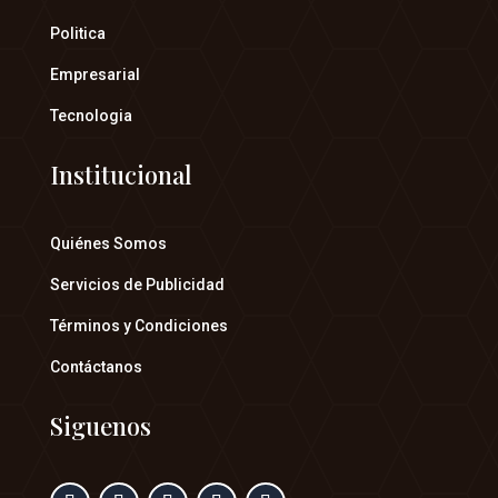
Politica
Empresarial
Tecnologia
Institucional
Quiénes Somos
Servicios de Publicidad
Términos y Condiciones
Contáctanos
Siguenos