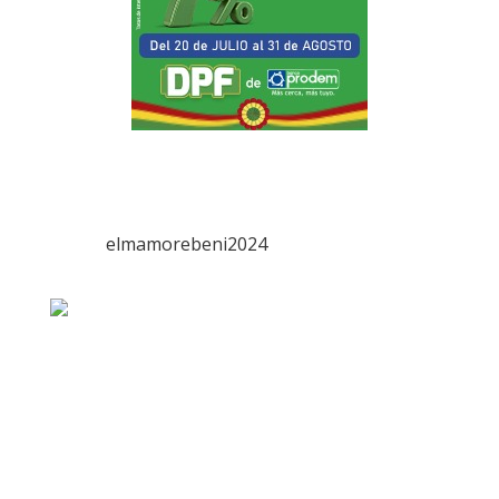
elmamorebeni2024