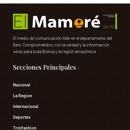
El medio de comunicación líder en el departamento del
Beni. Comprometidos con la verdad y la información
veraz para toda Bolivia y la región amazónica.
Secciones Principales
Nacional
La Region
Internacional
Deportes
Trinifashion