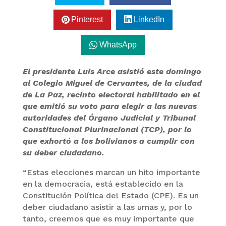
Pinterest
LinkedIn
WhatsApp
El presidente Luis Arce asistió este domingo
al Colegio Miguel de Cervantes, de la ciudad
de La Paz, recinto electoral habilitado en el
que emitió su voto para elegir a las nuevas
autoridades del Órgano Judicial y Tribunal
Constitucional Plurinacional (TCP), por lo
que exhortó a los bolivianos a cumplir con
su deber ciudadano.
“Estas elecciones marcan un hito importante
en la democracia, está establecido en la
Constitución Política del Estado (CPE). Es un
deber ciudadano asistir a las urnas y, por lo
tanto, creemos que es muy importante que