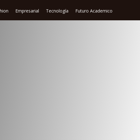
shion
Empresarial
Tecnología
Futuro Academico