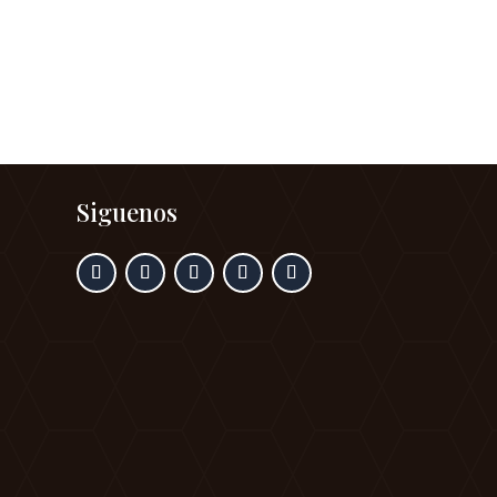
Siguenos