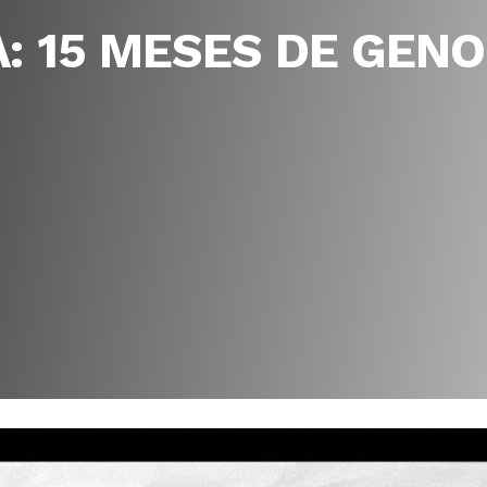
: 15 MESES DE GENO