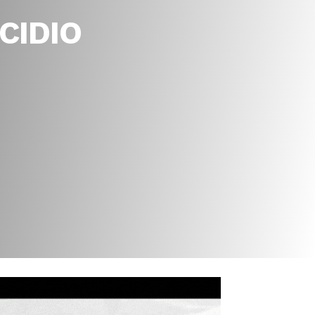
CIDIO