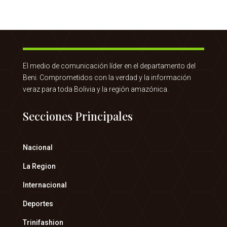
El medio de comunicación líder en el departamento del
Beni. Comprometidos con la verdad y la información
veraz para toda Bolivia y la región amazónica.
Secciones Principales
Nacional
La Region
Internacional
Deportes
Trinifashion