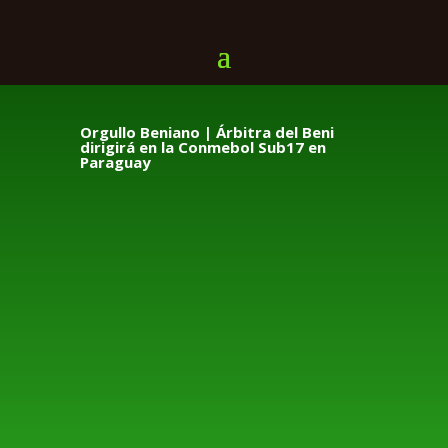
Orgullo Beniano | Árbitra del Beni
dirigirá en la Conmebol Sub17 en
Paraguay