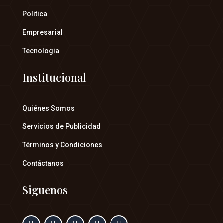
Politica
Empresarial
Tecnologia
Institucional
Quiénes Somos
Servicios de Publicidad
Términos y Condiciones
Contáctanos
Siguenos