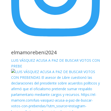
elmamorebeni2024
LUIS VÁSQUEZ ACUSA A PAZ DE BUSCAR VOTOS CON
PREBE