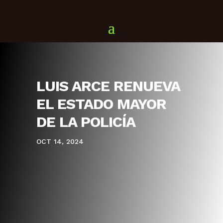
LUIS ARCE RENUEVA
EL ESTADO MAYOR
DE LA POLICÍA
OCT 14, 2024