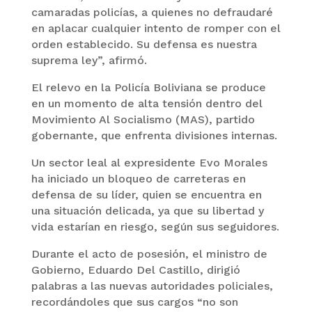
camaradas policías, a quienes no defraudaré
en aplacar cualquier intento de romper con el
orden establecido. Su defensa es nuestra
suprema ley”, afirmó.
El relevo en la Policía Boliviana se produce
en un momento de alta tensión dentro del
Movimiento Al Socialismo (MAS), partido
gobernante, que enfrenta divisiones internas.
Un sector leal al expresidente Evo Morales
ha iniciado un bloqueo de carreteras en
defensa de su líder, quien se encuentra en
una situación delicada, ya que su libertad y
vida estarían en riesgo, según sus seguidores.
Durante el acto de posesión, el ministro de
Gobierno, Eduardo Del Castillo, dirigió
palabras a las nuevas autoridades policiales,
recordándoles que sus cargos “no son