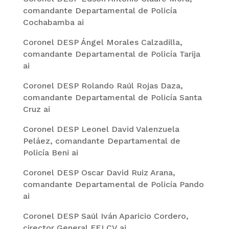
comandante Departamental de Policía
Cochabamba ai
Coronel DESP Ángel Morales Calzadilla,
comandante Departamental de Policía Tarija
ai
Coronel DESP Rolando Raúl Rojas Daza,
comandante Departamental de Policía Santa
Cruz ai
Coronel DESP Leonel David Valenzuela
Peláez, comandante Departamental de
Policía Beni ai
Coronel DESP Oscar David Ruiz Arana,
comandante Departamental de Policía Pando
ai
Coronel DESP Saúl Iván Aparicio Cordero,
cirector General FELCV ai