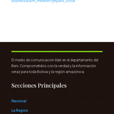
El medio de comunicación líder en el departamento del
Beni. Comprometidos con la verdad y la información
veraz para toda Bolivia y la región amazónica.
Secciones Principales
Nacional
La Region