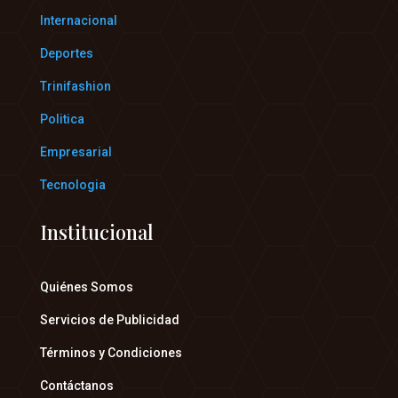
Internacional
Deportes
Trinifashion
Politica
Empresarial
Tecnologia
Institucional
Quiénes Somos
Servicios de Publicidad
Términos y Condiciones
Contáctanos