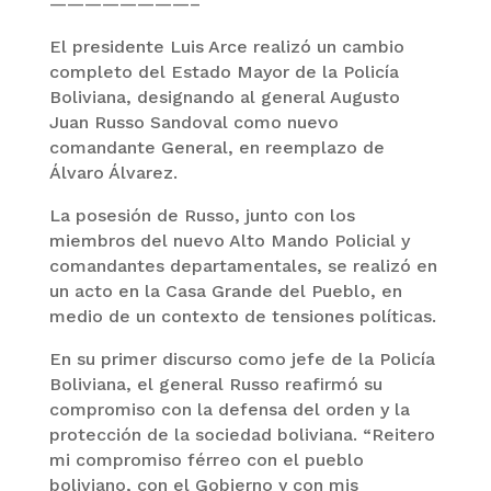
————————–
El presidente Luis Arce realizó un cambio
completo del Estado Mayor de la Policía
Boliviana, designando al general Augusto
Juan Russo Sandoval como nuevo
comandante General, en reemplazo de
Álvaro Álvarez.
La posesión de Russo, junto con los
miembros del nuevo Alto Mando Policial y
comandantes departamentales, se realizó en
un acto en la Casa Grande del Pueblo, en
medio de un contexto de tensiones políticas.
En su primer discurso como jefe de la Policía
Boliviana, el general Russo reafirmó su
compromiso con la defensa del orden y la
protección de la sociedad boliviana. “Reitero
mi compromiso férreo con el pueblo
boliviano, con el Gobierno y con mis