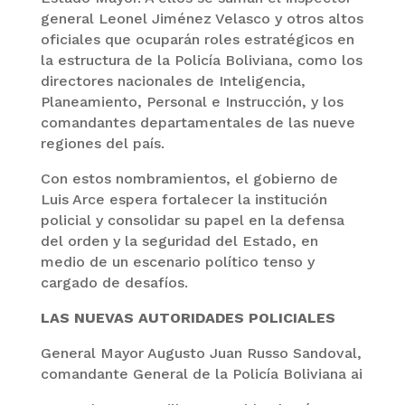
general Leonel Jiménez Velasco y otros altos
oficiales que ocuparán roles estratégicos en
la estructura de la Policía Boliviana, como los
directores nacionales de Inteligencia,
Planeamiento, Personal e Instrucción, y los
comandantes departamentales de las nueve
regiones del país.
Con estos nombramientos, el gobierno de
Luis Arce espera fortalecer la institución
policial y consolidar su papel en la defensa
del orden y la seguridad del Estado, en
medio de un escenario político tenso y
cargado de desafíos.
LAS NUEVAS AUTORIDADES POLICIALES
General Mayor Augusto Juan Russo Sandoval,
comandante General de la Policía Boliviana ai