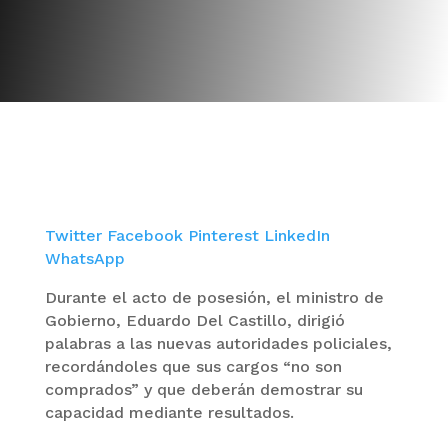
Twitter
Facebook
Pinterest
LinkedIn
WhatsApp
Durante el acto de posesión, el ministro de
Gobierno, Eduardo Del Castillo, dirigió
palabras a las nuevas autoridades policiales,
recordándoles que sus cargos “no son
comprados” y que deberán demostrar su
capacidad mediante resultados.