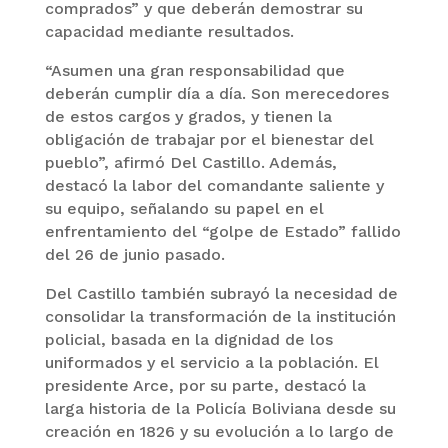
comprados” y que deberán demostrar su
capacidad mediante resultados.
“Asumen una gran responsabilidad que
deberán cumplir día a día. Son merecedores
de estos cargos y grados, y tienen la
obligación de trabajar por el bienestar del
pueblo”, afirmó Del Castillo. Además,
destacó la labor del comandante saliente y
su equipo, señalando su papel en el
enfrentamiento del “golpe de Estado” fallido
del 26 de junio pasado.
Del Castillo también subrayó la necesidad de
consolidar la transformación de la institución
policial, basada en la dignidad de los
uniformados y el servicio a la población. El
presidente Arce, por su parte, destacó la
larga historia de la Policía Boliviana desde su
creación en 1826 y su evolución a lo largo de