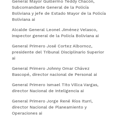
General Mayor Guillermo Teddy Chacón,
Subcomandante General de la Policía
Boliviana y jefe de Estado Mayor de la Policía
Boliviana ai
Alcalde General Leonel Jiménez Velasco,
inspector general de la Policía Boliviana ai
General Primero José Cortez Albornoz,
presidente del Tribunal Disciplinario Superior
ai
General Primero Johnny Omar Chávez
Bascopé, director nacional de Personal ai
General Primero Ismael Tito Villca Vargas,
director Nacional de Inteligencia ai
General Primero Jorge René Ríos Iturri,
director Nacional de Planeamiento y
Operaciones ai