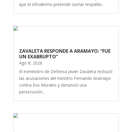
que el oficialismo pretende sumar respaldo...
ZAVALETA RESPONDE A ARAMAYO: “FUE
UN EXABRUPTO”
Ago 8, 2026
El exministro de Defensa Javier Zavaleta rechazó
las acusaciones del ministro Fernando Aramayo
contra Evo Morales y denunció una
persecución...