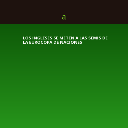
LOS INGLESES SE METEN A LAS SEMIS DE
LA EUROCOPA DE NACIONES