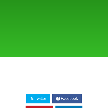
Twitter
Facebook