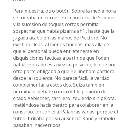
Para muestra, otro botón. Sobre la media hora
se forzaba un córner en la portería de Sommer
y la sucesión de toques cortos permitía
sospechar que había pizarra ahí… hasta que la
jugada acabó en las manos de Pickford. No
existían ideas, al menos buenas, más allá de
que el personal pueda entretenerse en
disquisiciones tácticas a partir de que Foden
había centrado esta vez su posición, lo que por
otra parte obligaba a que Bellingham partiera
desde la izquierda. No parece fácil, la verdad,
complementar a estos dos. Suiza también
permitía el debate con la doble posición del
citado Aebischer, carrilero izquierdo sin pelota,
metiéndose hacia dentro para colaborar en la
construcción con ella. Palabras vanas, porque el
fútbol brillaba por su ausencia. Kane y Embolo
pasaban inadvertidos.