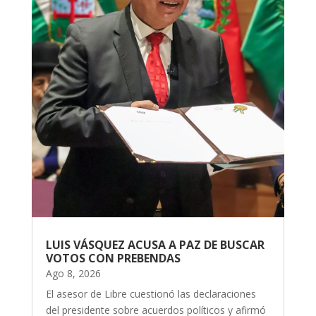
LUIS VÁSQUEZ ACUSA A PAZ DE BUSCAR
VOTOS CON PREBENDAS
Ago 8, 2026
El asesor de Libre cuestionó las declaraciones
del presidente sobre acuerdos políticos y afirmó