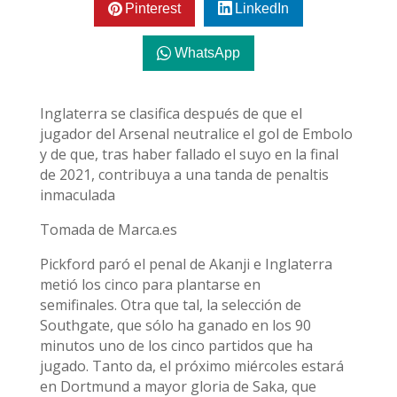
Pinterest
LinkedIn
WhatsApp
Inglaterra se clasifica después de que el
jugador del Arsenal neutralice el gol de Embolo
y de que, tras haber fallado el suyo en la final
de 2021, contribuya a una tanda de penaltis
inmaculada
Tomada de Marca.es
Pickford paró el penal de Akanji e Inglaterra
metió los cinco para plantarse en
semifinales. Otra que tal, la selección de
Southgate, que sólo ha ganado en los 90
minutos uno de los cinco partidos que ha
jugado. Tanto da, el próximo miércoles estará
en Dortmund a mayor gloria de Saka, que