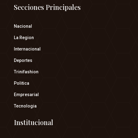
Secciones Principales
Nacional
La Region
Internacional
Deportes
Trinifashion
Politica
Empresarial
Tecnologia
Institucional