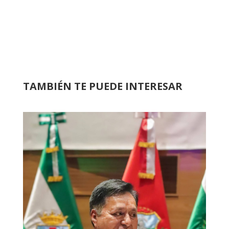
TAMBIÉN TE PUEDE INTERESAR