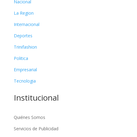
Nacional
La Region
Internacional
Deportes
Trinifashion
Politica
Empresarial
Tecnologia
Institucional
Quiénes Somos
Servicios de Publicidad