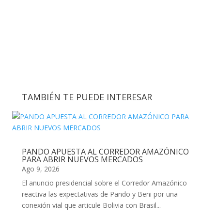
TAMBIÉN TE PUEDE INTERESAR
PANDO APUESTA AL CORREDOR AMAZÓNICO
PARA ABRIR NUEVOS MERCADOS
Ago 9, 2026
El anuncio presidencial sobre el Corredor Amazónico
reactiva las expectativas de Pando y Beni por una
conexión vial que articule Bolivia con Brasil...