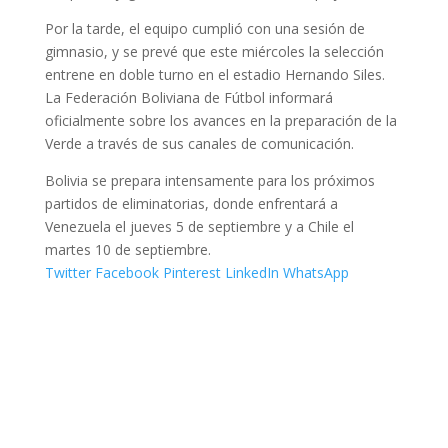
Por la tarde, el equipo cumplió con una sesión de
gimnasio, y se prevé que este miércoles la selección
entrene en doble turno en el estadio Hernando Siles.
La Federación Boliviana de Fútbol informará
oficialmente sobre los avances en la preparación de la
Verde a través de sus canales de comunicación.
Bolivia se prepara intensamente para los próximos
partidos de eliminatorias, donde enfrentará a
Venezuela el jueves 5 de septiembre y a Chile el
martes 10 de septiembre.
Twitter
Facebook
Pinterest
LinkedIn
WhatsApp