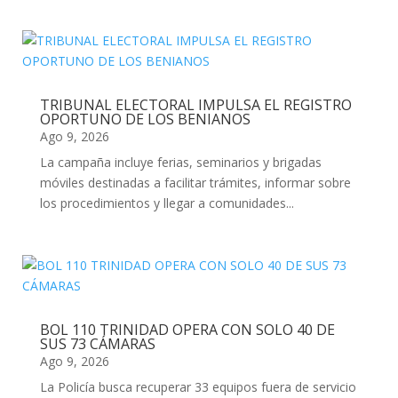
TRIBUNAL ELECTORAL IMPULSA EL REGISTRO
OPORTUNO DE LOS BENIANOS
Ago 9, 2026
La campaña incluye ferias, seminarios y brigadas
móviles destinadas a facilitar trámites, informar sobre
los procedimientos y llegar a comunidades...
BOL 110 TRINIDAD OPERA CON SOLO 40 DE
SUS 73 CÁMARAS
Ago 9, 2026
La Policía busca recuperar 33 equipos fuera de servicio