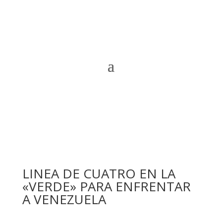
LINEA DE CUATRO EN LA
«VERDE» PARA ENFRENTAR
A VENEZUELA