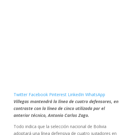
Twitter
Facebook
Pinterest
LinkedIn
WhatsApp
Villegas mantendrá la línea de cuatro defensores, en
contraste con la línea de cinco utilizada por el
anterior técnico, Antonio Carlos Zago.
Todo indica que la selección nacional de Bolivia
adoptará una línea defensiva de cuatro jugadores en