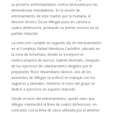
su próximo enfrentamiento contra Venezuela por las
eliminatorias mundialistas. En la sesión de
entrenamiento de este martes por la mañana, el
director técnico Óscar Villegas puso en cancha a
cuatro defensores, probando su primer onceno en un
partido reducido.
La selección cumplió su segundo día de entrenamiento
en el Complejo Rafael Mendoza Castellón, ubicado en
la zona de Achumani, donde se incorporó el
centrocampista de Aurora, Gabriel Montaño. Después
de los ejercicios de calentamiento dirigidos por el
preparador físico Maximiliano Alonso, uno de los
asistentes de Villegas se enfocó en trabajar con los
zagueros y laterales, mientras el resto del grupo se
dedicó a ejercicios en espacio reducido.
Desde el inicio del entrenamiento, quedó claro que
Villegas mantendrá la línea de cuatro defensores, en
contraste con la línea de cinco utilizada por el anterior