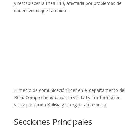
y restablecer la línea 110, afectada por problemas de
conectividad que también...
El medio de comunicación líder en el departamento del
Beni. Comprometidos con la verdad y la información
veraz para toda Bolivia y la región amazónica.
Secciones Principales