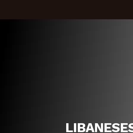
LIBANESE