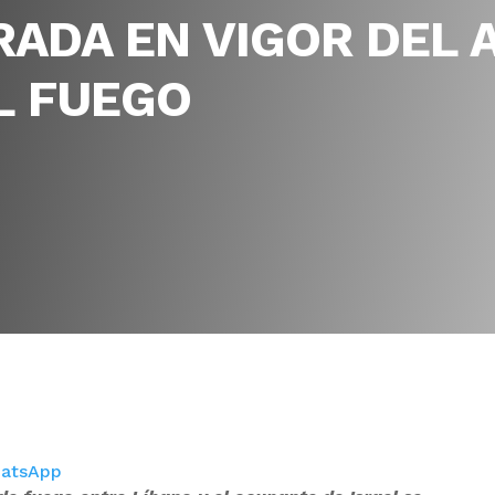
RADA EN VIGOR DEL
L FUEGO
atsApp