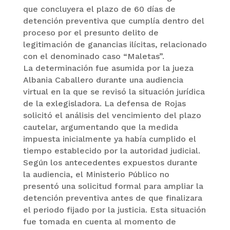
que concluyera el plazo de 60 días de
detención preventiva que cumplía dentro del
proceso por el presunto delito de
legitimación de ganancias ilícitas, relacionado
con el denominado caso “Maletas”.
La determinación fue asumida por la jueza
Albania Caballero durante una audiencia
virtual en la que se revisó la situación jurídica
de la exlegisladora. La defensa de Rojas
solicitó el análisis del vencimiento del plazo
cautelar, argumentando que la medida
impuesta inicialmente ya había cumplido el
tiempo establecido por la autoridad judicial.
Según los antecedentes expuestos durante
la audiencia, el Ministerio Público no
presentó una solicitud formal para ampliar la
detención preventiva antes de que finalizara
el periodo fijado por la justicia. Esta situación
fue tomada en cuenta al momento de