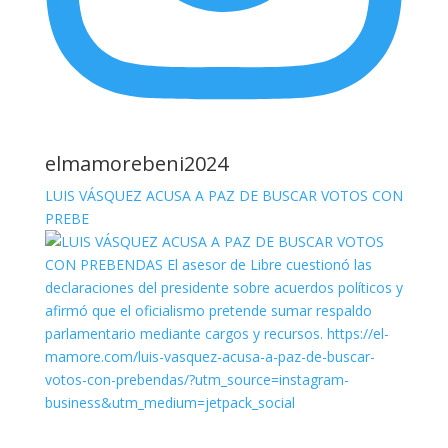
elmamorebeni2024
LUIS VÁSQUEZ ACUSA A PAZ DE BUSCAR VOTOS CON
PREBE