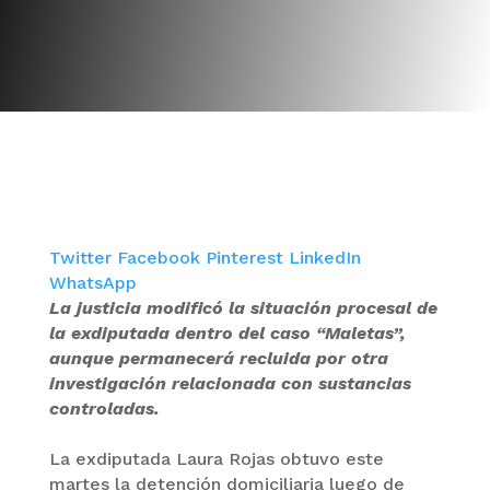
Twitter
Facebook
Pinterest
LinkedIn
WhatsApp
La justicia modificó la situación procesal de
la exdiputada dentro del caso “Maletas”,
aunque permanecerá recluida por otra
investigación relacionada con sustancias
controladas.
La exdiputada Laura Rojas obtuvo este
martes la detención domiciliaria luego de