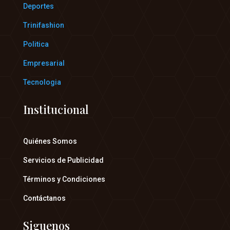
Deportes
Trinifashion
Politica
Empresarial
Tecnologia
Institucional
Quiénes Somos
Servicios de Publicidad
Términos y Condiciones
Contáctanos
Siguenos