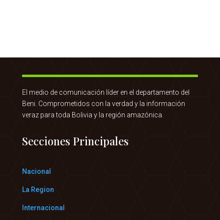
El medio de comunicación líder en el departamento del
Beni. Comprometidos con la verdad y la información
veraz para toda Bolivia y la región amazónica.
Secciones Principales
Nacional
La Region
Internacional