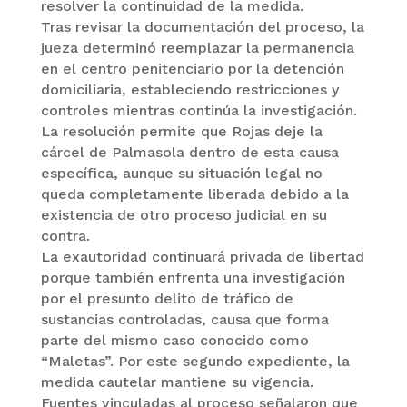
resolver la continuidad de la medida.
Tras revisar la documentación del proceso, la
jueza determinó reemplazar la permanencia
en el centro penitenciario por la detención
domiciliaria, estableciendo restricciones y
controles mientras continúa la investigación.
La resolución permite que Rojas deje la
cárcel de Palmasola dentro de esta causa
específica, aunque su situación legal no
queda completamente liberada debido a la
existencia de otro proceso judicial en su
contra.
La exautoridad continuará privada de libertad
porque también enfrenta una investigación
por el presunto delito de tráfico de
sustancias controladas, causa que forma
parte del mismo caso conocido como
“Maletas”. Por este segundo expediente, la
medida cautelar mantiene su vigencia.
Fuentes vinculadas al proceso señalaron que