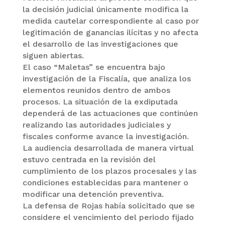
la decisión judicial únicamente modifica la
medida cautelar correspondiente al caso por
legitimación de ganancias ilícitas y no afecta
el desarrollo de las investigaciones que
siguen abiertas.
El caso “Maletas” se encuentra bajo
investigación de la Fiscalía, que analiza los
elementos reunidos dentro de ambos
procesos. La situación de la exdiputada
dependerá de las actuaciones que continúen
realizando las autoridades judiciales y
fiscales conforme avance la investigación.
La audiencia desarrollada de manera virtual
estuvo centrada en la revisión del
cumplimiento de los plazos procesales y las
condiciones establecidas para mantener o
modificar una detención preventiva.
La defensa de Rojas había solicitado que se
considere el vencimiento del periodo fijado