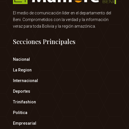
El medio de comunicación líder en el departamento del
Beni. Comprometidos con la verdad y la información
veraz para toda Bolivia y la región amazónica.
Secciones Principales
Nacional
La Region
Internacional
Deportes
Trinifashion
Politica
Empresarial