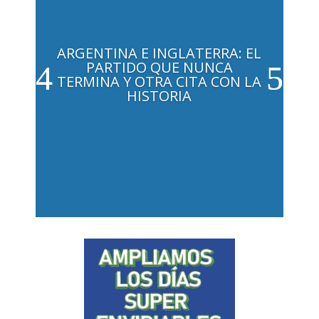
ARGENTINA E INGLATERRA: EL
PARTIDO QUE NUNCA
TERMINA Y OTRA CITA CON LA
HISTORIA