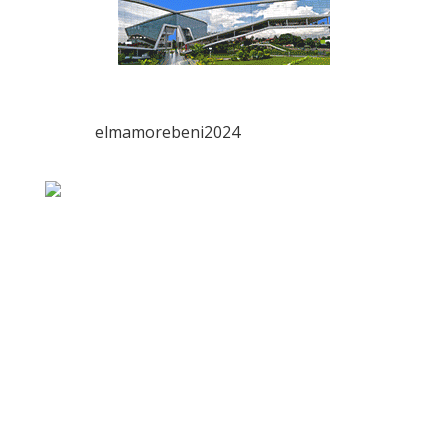
elmamorebeni2024