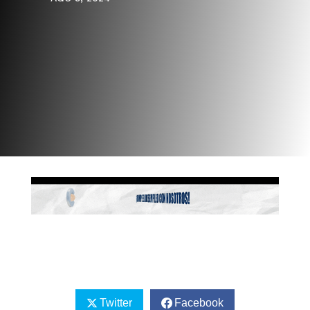
Twitter
Facebook