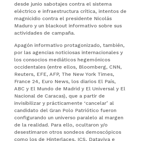
desde junio sabotajes contra el sistema
eléctrico e infraestructura crítica, intentos de
magnicidio contra el presidente Nicolás
Maduro y un blackout informativo sobre sus
actividades de campaña.
Apagón informativo protagonizado, también,
por las agencias noticiosas internacionales y
los consocios mediáticos hegemónicos
occidentales (entre ellos, Bloomberg, CNN,
Reuters, EFE, AFP, The New York Times,
France 24, Euro News, los diarios El País,
ABC y El Mundo de Madrid y El Universal y El
Nacional de Caracas), que a partir de
invisibilizar y prácticamente ‘cancelar’ al
candidato del Gran Polo Patriótico fueron
configurando un universo paralelo al margen
de la realidad. Para ello, ocultaron y/o
desestimaron otros sondeos demoscópicos
como los de Hinterlaces, ICS, Dataviva e