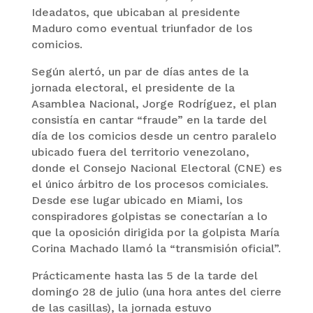
Ideadatos, que ubicaban al presidente
Maduro como eventual triunfador de los
comicios.
Según alertó, un par de días antes de la
jornada electoral, el presidente de la
Asamblea Nacional, Jorge Rodríguez, el plan
consistía en cantar “fraude” en la tarde del
día de los comicios desde un centro paralelo
ubicado fuera del territorio venezolano,
donde el Consejo Nacional Electoral (CNE) es
el único árbitro de los procesos comiciales.
Desde ese lugar ubicado en Miami, los
conspiradores golpistas se conectarían a lo
que la oposición dirigida por la golpista María
Corina Machado llamó la “transmisión oficial”.
Prácticamente hasta las 5 de la tarde del
domingo 28 de julio (una hora antes del cierre
de las casillas), la jornada estuvo