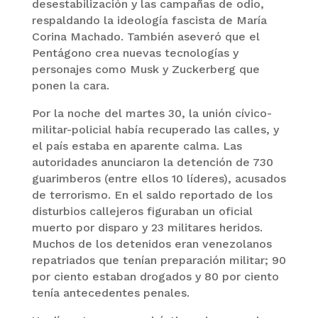
desestabilización y las campañas de odio,
respaldando la ideología fascista de María
Corina Machado. También aseveró que el
Pentágono crea nuevas tecnologías y
personajes como Musk y Zuckerberg que
ponen la cara.
Por la noche del martes 30, la unión cívico-
militar-policial había recuperado las calles, y
el país estaba en aparente calma. Las
autoridades anunciaron la detención de 730
guarimberos (entre ellos 10 líderes), acusados
de terrorismo. En el saldo reportado de los
disturbios callejeros figuraban un oficial
muerto por disparo y 23 militares heridos.
Muchos de los detenidos eran venezolanos
repatriados que tenían preparación militar; 90
por ciento estaban drogados y 80 por ciento
tenía antecedentes penales.