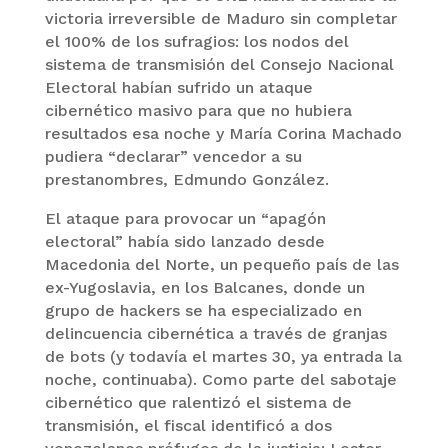
victoria irreversible de Maduro sin completar
el 100% de los sufragios: los nodos del
sistema de transmisión del Consejo Nacional
Electoral habían sufrido un ataque
cibernético masivo para que no hubiera
resultados esa noche y María Corina Machado
pudiera “declarar” vencedor a su
prestanombres, Edmundo González.
El ataque para provocar un “apagón
electoral” había sido lanzado desde
Macedonia del Norte, un pequeño país de las
ex-Yugoslavia, en los Balcanes, donde un
grupo de hackers se ha especializado en
delincuencia cibernética a través de granjas
de bots (y todavía el martes 30, ya entrada la
noche, continuaba). Como parte del sabotaje
cibernético que ralentizó el sistema de
transmisión, el fiscal identificó a dos