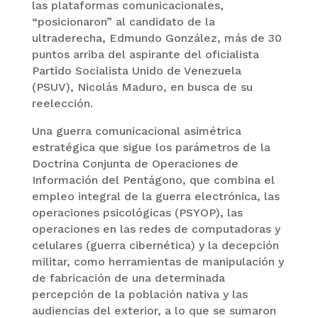
las plataformas comunicacionales,
“posicionaron” al candidato de la
ultraderecha, Edmundo González, más de 30
puntos arriba del aspirante del oficialista
Partido Socialista Unido de Venezuela
(PSUV), Nicolás Maduro, en busca de su
reelección.
Una guerra comunicacional asimétrica
estratégica que sigue los parámetros de la
Doctrina Conjunta de Operaciones de
Información del Pentágono, que combina el
empleo integral de la guerra electrónica, las
operaciones psicológicas (PSYOP), las
operaciones en las redes de computadoras y
celulares (guerra cibernética) y la decepción
militar, como herramientas de manipulación y
de fabricación de una determinada
percepción de la población nativa y las
audiencias del exterior, a lo que se sumaron