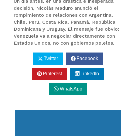
Un día antes, en una drástica e inesperada
decisión, Nicolás Maduro anunció el
rompimiento de relaciones con Argentina,
Chile, Perú, Costa Rica, Panamá, República
Dominicana y Uruguay. El mensaje fue obvio:
Venezuela va a negociar directamente con
Estados Unidos, no con gobiernos peleles.
Twitter
Facebook
Pinterest
LinkedIn
WhatsApp