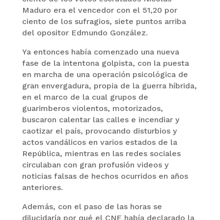
Maduro era el vencedor con el 51,20 por
ciento de los sufragios, siete puntos arriba
del opositor Edmundo González.
Ya entonces había comenzado una nueva
fase de la intentona golpista, con la puesta
en marcha de una operación psicológica de
gran envergadura, propia de la guerra híbrida,
en el marco de la cual grupos de
guarimberos violentos, motorizados,
buscaron calentar las calles e incendiar y
caotizar el país, provocando disturbios y
actos vandálicos en varios estados de la
República, mientras en las redes sociales
circulaban con gran profusión videos y
noticias falsas de hechos ocurridos en años
anteriores.
Además, con el paso de las horas se
dilucidaría por qué el CNE había declarado la