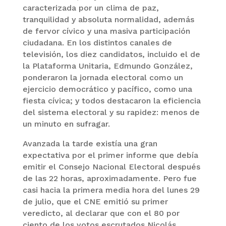
caracterizada por un clima de paz,
tranquilidad y absoluta normalidad, además
de fervor cívico y una masiva participación
ciudadana. En los distintos canales de
televisión, los diez candidatos, incluido el de
la Plataforma Unitaria, Edmundo González,
ponderaron la jornada electoral como un
ejercicio democrático y pacífico, como una
fiesta cívica; y todos destacaron la eficiencia
del sistema electoral y su rapidez: menos de
un minuto en sufragar.
Avanzada la tarde existía una gran
expectativa por el primer informe que debía
emitir el Consejo Nacional Electoral después
de las 22 horas, aproximadamente. Pero fue
casi hacia la primera media hora del lunes 29
de julio, que el CNE emitió su primer
veredicto, al declarar que con el 80 por
ciento de los votos escrutados Nicolás