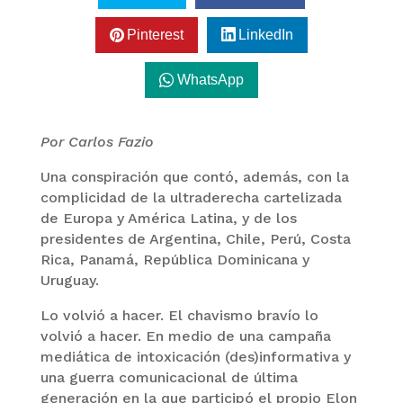
Pinterest
LinkedIn
WhatsApp
Por Carlos Fazio
Una conspiración que contó, además, con la
complicidad de la ultraderecha cartelizada
de Europa y América Latina, y de los
presidentes de Argentina, Chile, Perú, Costa
Rica, Panamá, República Dominicana y
Uruguay.
Lo volvió a hacer. El chavismo bravío lo
volvió a hacer. En medio de una campaña
mediática de intoxicación (des)informativa y
una guerra comunicacional de última
generación en la que participó el propio Elon