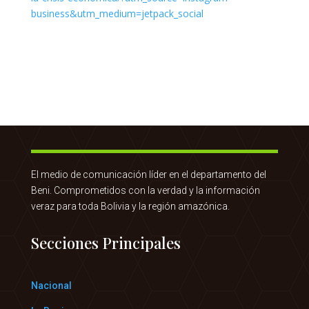
El medio de comunicación líder en el departamento del
Beni. Comprometidos con la verdad y la información
veraz para toda Bolivia y la región amazónica.
Secciones Principales
Nacional