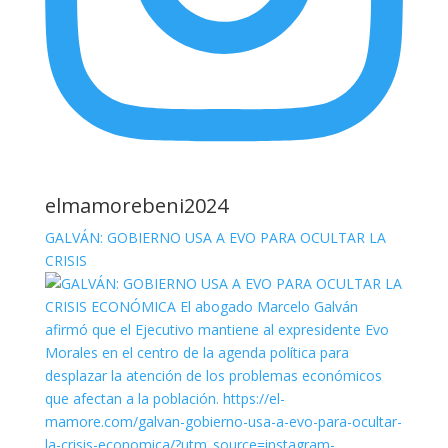
elmamorebeni2024
GALVÁN: GOBIERNO USA A EVO PARA OCULTAR LA
CRISIS