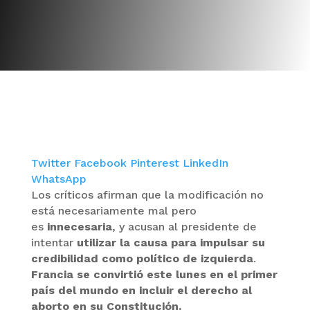
Twitter
Facebook
Pinterest
LinkedIn
WhatsApp
Los críticos afirman que la modificación no
está necesariamente mal pero
es
innecesaria
, y acusan al presidente de
intentar
utilizar la causa para impulsar su
credibilidad como político de izquierda
.
Francia se convirtió este lunes en el primer
país del mundo en incluir el derecho al
aborto en su Constitución.