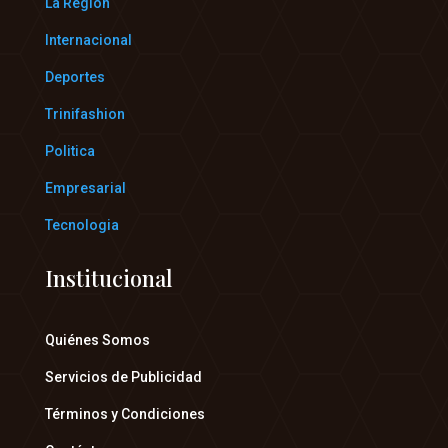
La Region
Internacional
Deportes
Trinifashion
Politica
Empresarial
Tecnologia
Institucional
Quiénes Somos
Servicios de Publicidad
Términos y Condiciones