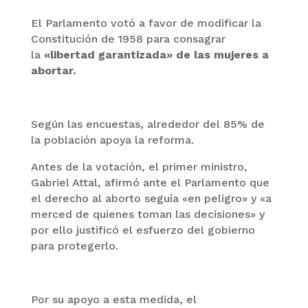
El Parlamento votó a favor de modificar la
Constitución de 1958 para consagrar
la
«libertad garantizada» de las mujeres a
abortar.
Según las encuestas, alrededor del 85% de
la población apoya la reforma.
Antes de la votación, el primer ministro,
Gabriel Attal, afirmó ante el Parlamento que
el derecho al aborto seguía «en peligro» y «a
merced de quienes toman las decisiones» y
por ello justificó el esfuerzo del gobierno
para protegerlo.
Por su apoyo a esta medida, el