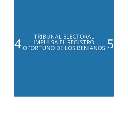
TRIBUNAL ELECTORAL
IMPULSA EL REGISTRO
OPORTUNO DE LOS BENIANOS