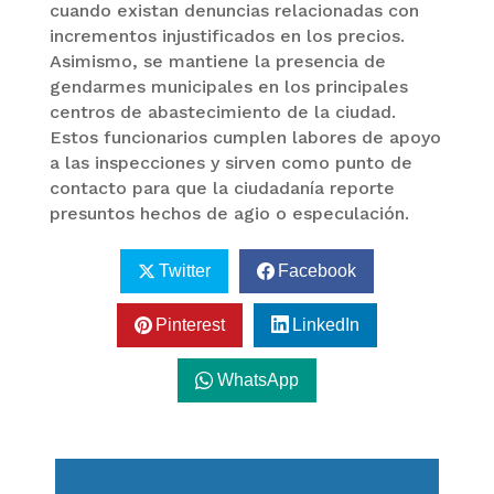
cuando existan denuncias relacionadas con
incrementos injustificados en los precios.
Asimismo, se mantiene la presencia de
gendarmes municipales en los principales
centros de abastecimiento de la ciudad.
Estos funcionarios cumplen labores de apoyo
a las inspecciones y sirven como punto de
contacto para que la ciudadanía reporte
presuntos hechos de agio o especulación.
Twitter
Facebook
Pinterest
LinkedIn
WhatsApp