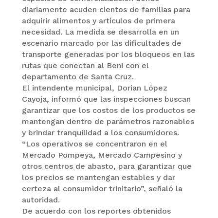
diariamente acuden cientos de familias para
adquirir alimentos y artículos de primera
necesidad. La medida se desarrolla en un
escenario marcado por las dificultades de
transporte generadas por los bloqueos en las
rutas que conectan al Beni con el
departamento de Santa Cruz.
El intendente municipal, Dorian López
Cayoja, informó que las inspecciones buscan
garantizar que los costos de los productos se
mantengan dentro de parámetros razonables
y brindar tranquilidad a los consumidores.
“Los operativos se concentraron en el
Mercado Pompeya, Mercado Campesino y
otros centros de abasto, para garantizar que
los precios se mantengan estables y dar
certeza al consumidor trinitario”, señaló la
autoridad.
De acuerdo con los reportes obtenidos