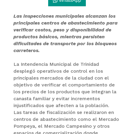
WhatsApp
Las inspecciones municipales alcanzan los
principales centros de abastecimiento para
verificar costos, peso y disponibilidad de
productos básicos, mientras persisten
dificultades de transporte por los bloqueos
carreteros.
La Intendencia Municipal de Trinidad
desplegó operativos de control en los
principales mercados de la ciudad con el
objetivo de verificar el comportamiento de
los precios de los productos que integran la
canasta familiar y evitar incrementos
injustificados que afecten a la población.
Las tareas de fiscalización se realizaron en
centros de abastecimiento como el Mercado
Pompeya, el Mercado Campesino y otros
espacios de comercialización donde