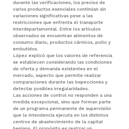
durante las verificaciones, los precios de
varios productos esenciales continúan sin
variaciones significativas pese a las
restricciones que enfrenta el transporte
interdepartamental. Entre los artículos
observados se encuentran alimentos de
consumo diario, productos cárnicos, pollo y
embutidos.
López explicó que los valores de referencia
se establecen considerando las condiciones
de oferta y demanda existentes en el
mercado, aspecto que permite realizar
comparaciones durante las inspecciones y
detectar posibles irregularidades.
Las acciones de control no responden a una
medida excepcional, sino que forman parte
de un programa permanente de supervisión
que la Intendencia ejecuta en los distintos
centros de abastecimiento de la capital
beniana. El propósito es realizar un