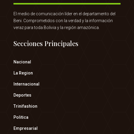
El medio de comunicación líder en el departamento del
Beni. Comprometidos con la verdad y la información
veraz para toda Bolivia y la región amazónica.
Secciones Principales
Nacional
La Region
Internacional
Deportes
Trinifashion
Politica
Empresarial