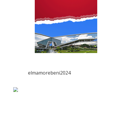
elmamorebeni2024