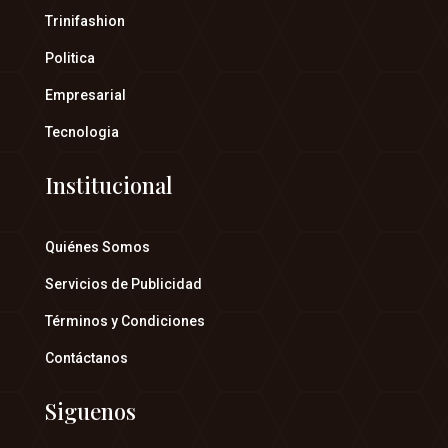
Trinifashion
Politica
Empresarial
Tecnologia
Institucional
Quiénes Somos
Servicios de Publicidad
Términos y Condiciones
Contáctanos
Siguenos