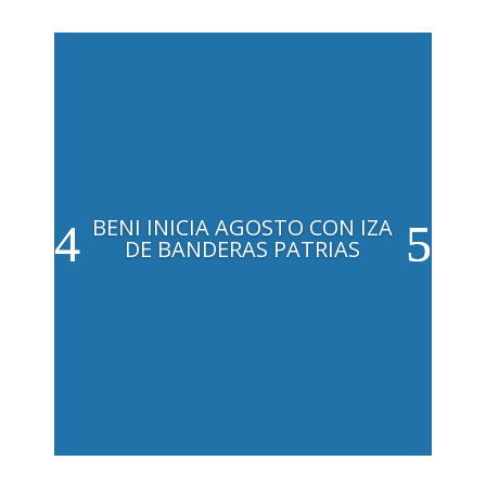
BENI INICIA AGOSTO CON IZA
DE BANDERAS PATRIAS