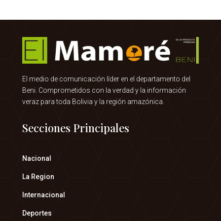
El medio de comunicación líder en el departamento del
Beni. Comprometidos con la verdad y la información
veraz para toda Bolivia y la región amazónica.
Secciones Principales
Nacional
La Region
Internacional
Deportes