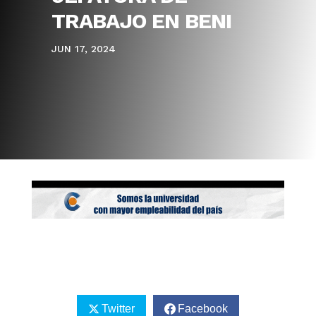
TRABAJO EN BENI
JUN 17, 2024
Twitter
Facebook