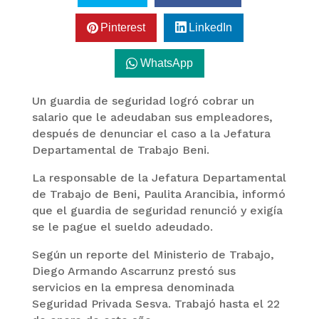
Pinterest
LinkedIn
WhatsApp
Un guardia de seguridad logró cobrar un
salario que le adeudaban sus empleadores,
después de denunciar el caso a la Jefatura
Departamental de Trabajo Beni.
La responsable de la Jefatura Departamental
de Trabajo de Beni, Paulita Arancibia, informó
que el guardia de seguridad renunció y exigía
se le pague el sueldo adeudado.
Según un reporte del Ministerio de Trabajo,
Diego Armando Ascarrunz prestó sus
servicios en la empresa denominada
Seguridad Privada Sesva. Trabajó hasta el 22