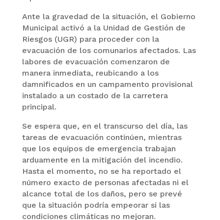
Ante la gravedad de la situación, el Gobierno
Municipal activó a la Unidad de Gestión de
Riesgos (UGR) para proceder con la
evacuación de los comunarios afectados. Las
labores de evacuación comenzaron de
manera inmediata, reubicando a los
damnificados en un campamento provisional
instalado a un costado de la carretera
principal.
Se espera que, en el transcurso del día, las
tareas de evacuación continúen, mientras
que los equipos de emergencia trabajan
arduamente en la mitigación del incendio.
Hasta el momento, no se ha reportado el
número exacto de personas afectadas ni el
alcance total de los daños, pero se prevé
que la situación podría empeorar si las
condiciones climáticas no mejoran.