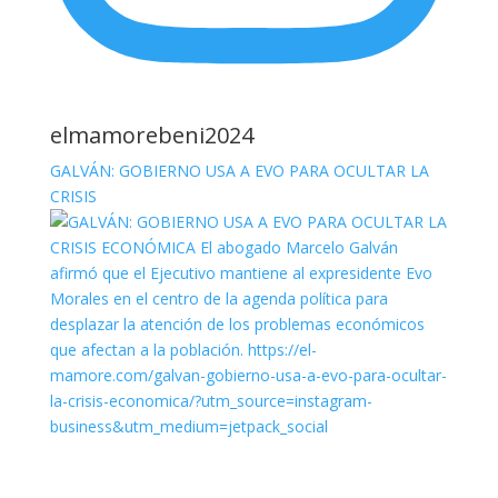
elmamorebeni2024
GALVÁN: GOBIERNO USA A EVO PARA OCULTAR LA
CRISIS