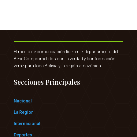
El medio de comunicación líder en el departamento del
Beni. Comprometidos con la verdad y la información
veraz para toda Bolivia y la región amazónica.
Secciones Principales
Nacional
La Region
Internacional
Deportes