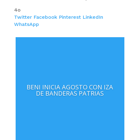
4o
Twitter
Facebook
Pinterest
LinkedIn
WhatsApp
BENI INICIA AGOSTO CON IZA
DE BANDERAS PATRIAS