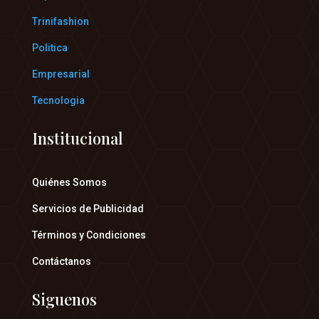
Trinifashion
Politica
Empresarial
Tecnologia
Institucional
Quiénes Somos
Servicios de Publicidad
Términos y Condiciones
Contáctanos
Siguenos