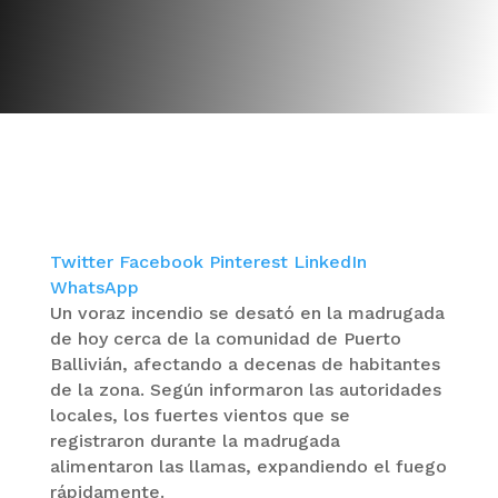
Twitter
Facebook
Pinterest
LinkedIn
WhatsApp
Un voraz incendio se desató en la madrugada
de hoy cerca de la comunidad de Puerto
Ballivián, afectando a decenas de habitantes
de la zona. Según informaron las autoridades
locales, los fuertes vientos que se
registraron durante la madrugada
alimentaron las llamas, expandiendo el fuego
rápidamente.