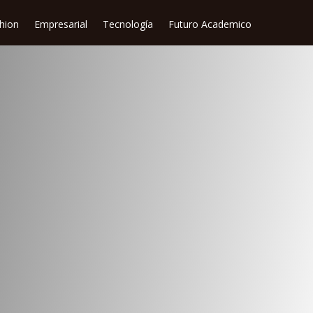
shion
Empresarial
Tecnología
Futuro Academico