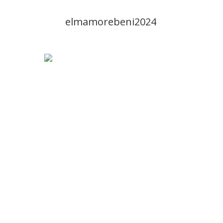
elmamorebeni2024