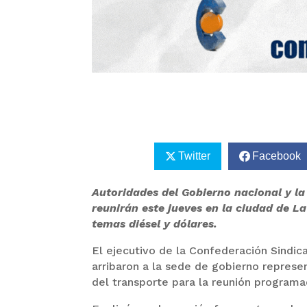
Twitter
Facebook
Autoridades del Gobierno nacional y la
reunirán este jueves en la ciudad de La 
temas diésel y dólares.
El ejecutivo de la Confederación Sindic
arribaron a la sede de gobierno repres
del transporte para la reunión programa