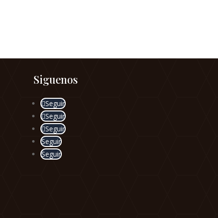
Siguenos
Seguir
Seguir
Seguir
Seguir
Seguir