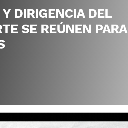
Y DIRIGENCIA DEL
TE SE REÚNEN PARA
S