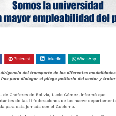
Pinterest
LinkedIn
WhatsApp
 dirigencia del transporte de las diferentes modalidades
Paz para dialogar el pliego petitorio del sector y tratar
al de Chóferes de Bolivia, Lucio Gómez, informó que
entantes de las 11 federaciones de los nueve departament
da para esta jornada con el Gobierno.