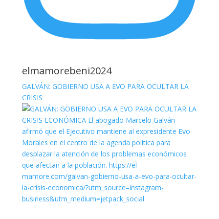
elmamorebeni2024
GALVÁN: GOBIERNO USA A EVO PARA OCULTAR LA
CRISIS