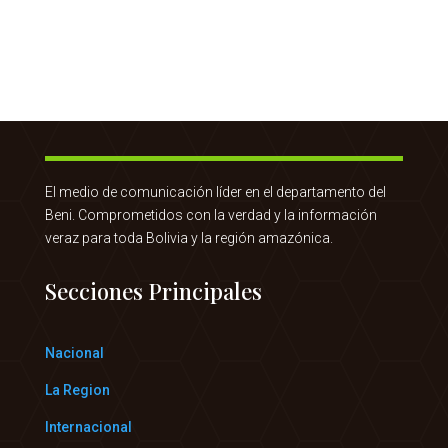
El medio de comunicación líder en el departamento del
Beni. Comprometidos con la verdad y la información
veraz para toda Bolivia y la región amazónica.
Secciones Principales
Nacional
La Region
Internacional