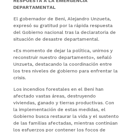
RESPUESTA A LA EMERGENCIA
DEPARTAMENTAL
El gobernador de Beni, Alejandro Unzueta,
expresó su gratitud por la rápida respuesta
del Gobierno nacional tras la declaratoria de
situación de desastre departamental.
«Es momento de dejar la política, unirnos y
reconstruir nuestro departamento», señaló
Unzueta, destacando la coordinación entre
los tres niveles de gobierno para enfrentar la
crisis.
Los incendios forestales en el Beni han
afectado vastas áreas, destruyendo
viviendas, ganado y tierras productivas. Con
la implementación de estas medidas, el
Gobierno busca restaurar la vida y el sustento
de las familias afectadas, mientras continúan
los esfuerzos por contener los focos de