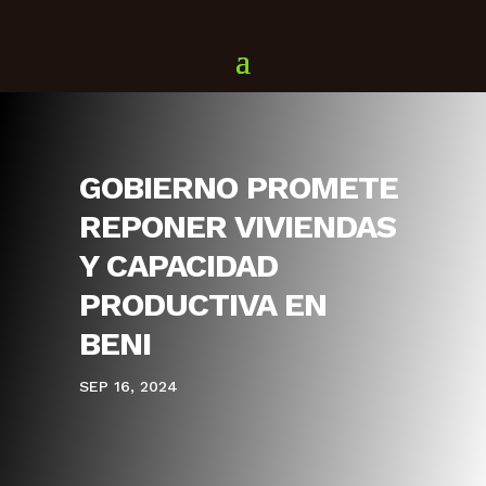
GOBIERNO PROMETE
REPONER VIVIENDAS
Y CAPACIDAD
PRODUCTIVA EN
BENI
SEP 16, 2024