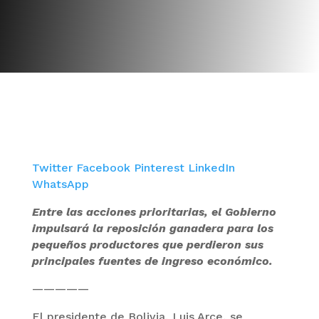
Twitter
Facebook
Pinterest
LinkedIn
WhatsApp
Entre las acciones prioritarias, el Gobierno
impulsará la reposición ganadera para los
pequeños productores que perdieron sus
principales fuentes de ingreso económico.
—————
El presidente de Bolivia, Luis Arce, se