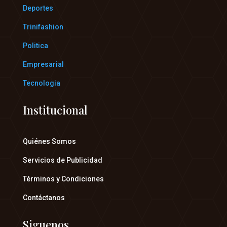
Deportes
Trinifashion
Politica
Empresarial
Tecnologia
Institucional
Quiénes Somos
Servicios de Publicidad
Términos y Condiciones
Contáctanos
Siguenos