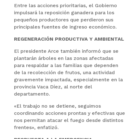
Entre las acciones prioritarias, el Gobierno
impulsará la reposición ganadera para los
pequeños productores que perdieron sus
principales fuentes de ingreso económico.
REGENERACIÓN PRODUCTIVA Y AMBIENTAL
El presidente Arce también informó que se
plantarán árboles en las zonas afectadas
para respaldar a las familias que dependen
de la recolección de frutos, una actividad
gravemente impactada, especialmente en la
provincia Vaca Díez, al norte del
departamento.
«El trabajo no se detiene, seguimos
coordinando acciones prontas y efectivas que
nos permitan atacar el fuego desde distintos
frentes», enfatizó.