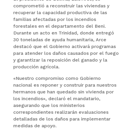
comprometió a reconstruir las viviendas y
recuperar la capacidad productiva de las
familias afectadas por los incendios
forestales en el departamento del Beni.
Durante un acto en Trinidad, donde entregó
30 toneladas de ayuda humanitaria, Arce
destacó que el Gobierno activará programas
para atender los daños causados por el fuego
y garantizar la reposición del ganado y la
producción agrícola.
«Nuestro compromiso como Gobierno
nacional es reponer y construir para nuestros
hermanos que han quedado sin vivienda por
los incendios», declaró el mandatario,
asegurando que los ministerios
correspondientes realizarán evaluaciones
detalladas de los daños para implementar
medidas de apoyo.