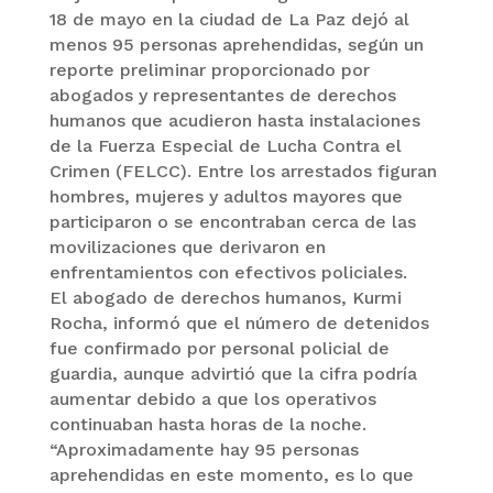
18 de mayo en la ciudad de La Paz dejó al
menos 95 personas aprehendidas, según un
reporte preliminar proporcionado por
abogados y representantes de derechos
humanos que acudieron hasta instalaciones
de la Fuerza Especial de Lucha Contra el
Crimen (FELCC). Entre los arrestados figuran
hombres, mujeres y adultos mayores que
participaron o se encontraban cerca de las
movilizaciones que derivaron en
enfrentamientos con efectivos policiales.
El abogado de derechos humanos, Kurmi
Rocha, informó que el número de detenidos
fue confirmado por personal policial de
guardia, aunque advirtió que la cifra podría
aumentar debido a que los operativos
continuaban hasta horas de la noche.
“Aproximadamente hay 95 personas
aprehendidas en este momento, es lo que