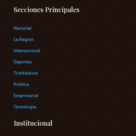
Secciones Principales
Nacional
La Region
Internacional
Deportes
Trinifashion
Politica
Empresarial
Tecnologia
Institucional