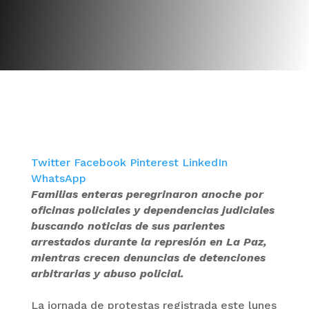
Twitter
Facebook
Pinterest
LinkedIn
WhatsApp
Familias enteras peregrinaron anoche por
oficinas policiales y dependencias judiciales
buscando noticias de sus parientes
arrestados durante la represión en La Paz,
mientras crecen denuncias de detenciones
arbitrarias y abuso policial.
La jornada de protestas registrada este lunes