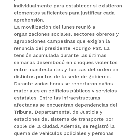
individualmente para establecer si existieron
elementos suficientes para justificar cada
aprehensión.
La movilización del lunes reunió a
organizaciones sociales, sectores obreros y
agrupaciones campesinas que exigían la
renuncia del presidente Rodrigo Paz. La
tensión acumulada durante las últimas
semanas desembocó en choques violentos
entre manifestantes y fuerzas del orden en
distintos puntos de la sede de gobierno.
Durante varias horas se reportaron daños
materiales en edificios públicos y servicios
estatales. Entre las infraestructuras
afectadas se encuentran dependencias del
Tribunal Departamental de Justicia y
estaciones del sistema de transporte por
cable de la ciudad. Además, se registró la
quema de vehículos policiales y personas