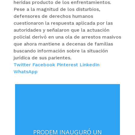
heridas producto de los enfrentamientos.
Pese a la magnitud de los disturbios,
defensores de derechos humanos
cuestionaron la respuesta aplicada por las
autoridades y señalaron que la actuación
policial derivó en una ola de arrestos masivos
que ahora mantiene a decenas de familias
buscando información sobre la situación
jurídica de sus parientes.
Twitter
Facebook
Pinterest
LinkedIn
WhatsApp
PRODEM INAUGURÓ UN