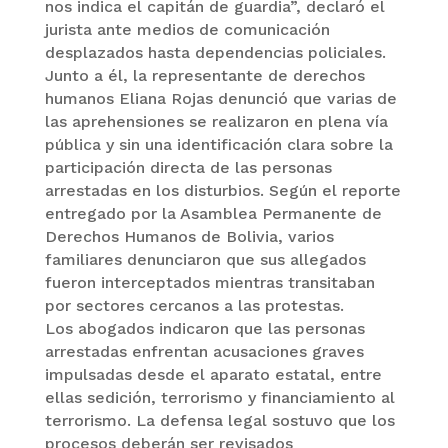
nos indica el capitán de guardia”, declaró el
jurista ante medios de comunicación
desplazados hasta dependencias policiales.
Junto a él, la representante de derechos
humanos Eliana Rojas denunció que varias de
las aprehensiones se realizaron en plena vía
pública y sin una identificación clara sobre la
participación directa de las personas
arrestadas en los disturbios. Según el reporte
entregado por la Asamblea Permanente de
Derechos Humanos de Bolivia, varios
familiares denunciaron que sus allegados
fueron interceptados mientras transitaban
por sectores cercanos a las protestas.
Los abogados indicaron que las personas
arrestadas enfrentan acusaciones graves
impulsadas desde el aparato estatal, entre
ellas sedición, terrorismo y financiamiento al
terrorismo. La defensa legal sostuvo que los
procesos deberán ser revisados