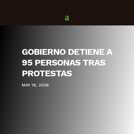
GOBIERNO DETIENE A
95 PERSONAS TRAS
PROTESTAS
MAY 19, 2026