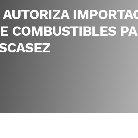
 AUTORIZA IMPORTA
DE COMBUSTIBLES P
ESCASEZ