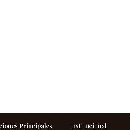
ciones Principales
Institucional