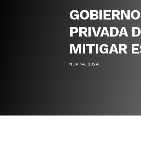
GOBIERNO
PRIVADA 
MITIGAR 
NOV 14, 2024