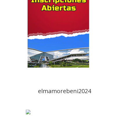
elmamorebeni2024