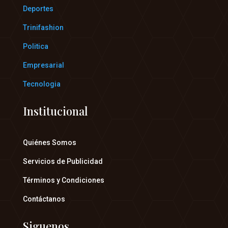
Deportes
Trinifashion
Politica
Empresarial
Tecnologia
Institucional
Quiénes Somos
Servicios de Publicidad
Términos y Condiciones
Contáctanos
Siguenos