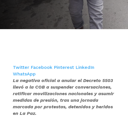
Twitter
Facebook
Pinterest
LinkedIn
WhatsApp
La negativa oficial a anular el Decreto 5503
llevó a la COB a suspender conversaciones,
ratificar movilizaciones nacionales y asumir
medidas de presión, tras una jornada
marcada por protestas, detenidos y heridos
en La Paz.