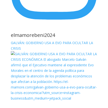
elmamorebeni2024
GALVÁN: GOBIERNO USA A EVO PARA OCULTAR LA
CRISIS