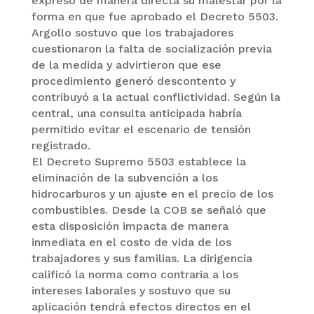
expresó de manera directa su malestar por la
forma en que fue aprobado el Decreto 5503.
Argollo sostuvo que los trabajadores
cuestionaron la falta de socialización previa
de la medida y advirtieron que ese
procedimiento generó descontento y
contribuyó a la actual conflictividad. Según la
central, una consulta anticipada habría
permitido evitar el escenario de tensión
registrado.
El Decreto Supremo 5503 establece la
eliminación de la subvención a los
hidrocarburos y un ajuste en el precio de los
combustibles. Desde la COB se señaló que
esta disposición impacta de manera
inmediata en el costo de vida de los
trabajadores y sus familias. La dirigencia
calificó la norma como contraria a los
intereses laborales y sostuvo que su
aplicación tendrá efectos directos en el