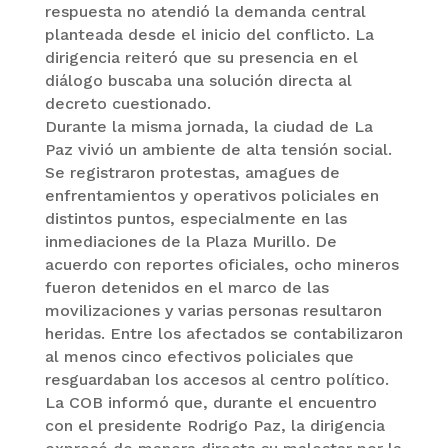
respuesta no atendió la demanda central
planteada desde el inicio del conflicto. La
dirigencia reiteró que su presencia en el
diálogo buscaba una solución directa al
decreto cuestionado.
Durante la misma jornada, la ciudad de La
Paz vivió un ambiente de alta tensión social.
Se registraron protestas, amagues de
enfrentamientos y operativos policiales en
distintos puntos, especialmente en las
inmediaciones de la Plaza Murillo. De
acuerdo con reportes oficiales, ocho mineros
fueron detenidos en el marco de las
movilizaciones y varias personas resultaron
heridas. Entre los afectados se contabilizaron
al menos cinco efectivos policiales que
resguardaban los accesos al centro político.
La COB informó que, durante el encuentro
con el presidente Rodrigo Paz, la dirigencia