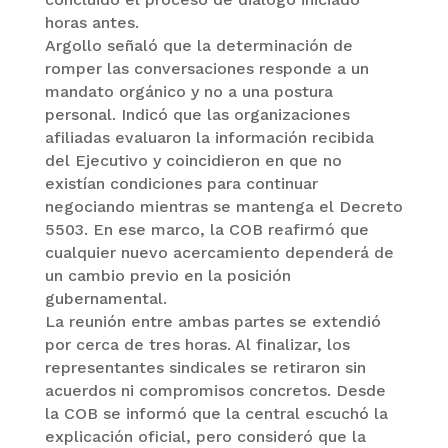
horas antes.
Argollo señaló que la determinación de
romper las conversaciones responde a un
mandato orgánico y no a una postura
personal. Indicó que las organizaciones
afiliadas evaluaron la información recibida
del Ejecutivo y coincidieron en que no
existían condiciones para continuar
negociando mientras se mantenga el Decreto
5503. En ese marco, la COB reafirmó que
cualquier nuevo acercamiento dependerá de
un cambio previo en la posición
gubernamental.
La reunión entre ambas partes se extendió
por cerca de tres horas. Al finalizar, los
representantes sindicales se retiraron sin
acuerdos ni compromisos concretos. Desde
la COB se informó que la central escuchó la
explicación oficial, pero consideró que la