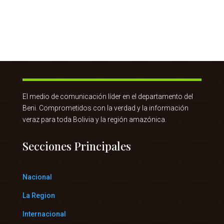
El medio de comunicación líder en el departamento del
Beni. Comprometidos con la verdad y la información
veraz para toda Bolivia y la región amazónica.
Secciones Principales
Nacional
La Region
Internacional