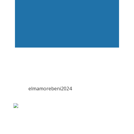
elmamorebeni2024