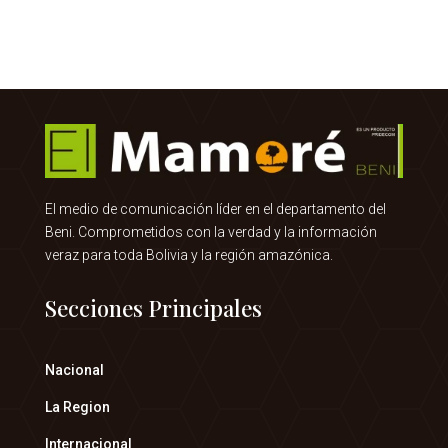
El medio de comunicación líder en el departamento del
Beni. Comprometidos con la verdad y la información
veraz para toda Bolivia y la región amazónica.
Secciones Principales
Nacional
La Region
Internacional