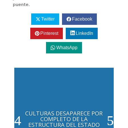
puente.
Twitter
Facebook
Pinterest
LinkedIn
WhatsApp
CULTURAS DESAPARECE POR
COMPLETO DE LA
ESTRUCTURA DEL ESTADO