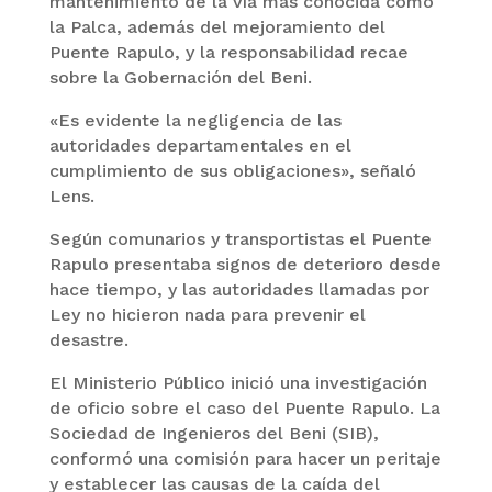
mantenimiento de la vía más conocida como
la Palca, además del mejoramiento del
Puente Rapulo, y la responsabilidad recae
sobre la Gobernación del Beni.
«Es evidente la negligencia de las
autoridades departamentales en el
cumplimiento de sus obligaciones», señaló
Lens.
Según comunarios y transportistas el Puente
Rapulo presentaba signos de deterioro desde
hace tiempo, y las autoridades llamadas por
Ley no hicieron nada para prevenir el
desastre.
El Ministerio Público inició una investigación
de oficio sobre el caso del Puente Rapulo. La
Sociedad de Ingenieros del Beni (SIB),
conformó una comisión para hacer un peritaje
y establecer las causas de la caída del