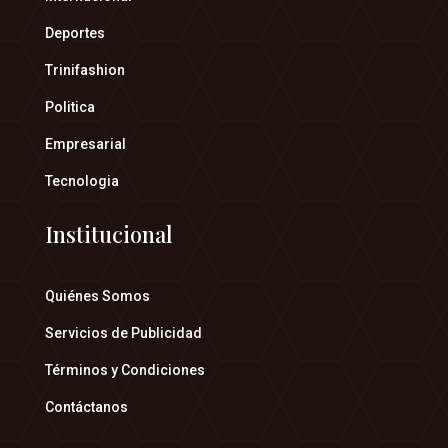
Deportes
Trinifashion
Politica
Empresarial
Tecnologia
Institucional
Quiénes Somos
Servicios de Publicidad
Términos y Condiciones
Contáctanos