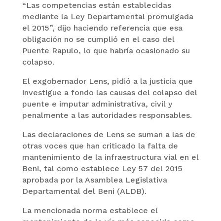
“Las competencias están establecidas
mediante la Ley Departamental promulgada
el 2015”, dijo haciendo referencia que esa
obligación no se cumplió en el caso del
Puente Rapulo, lo que habría ocasionado su
colapso.
El exgobernador Lens, pidió a la justicia que
investigue a fondo las causas del colapso del
puente e imputar administrativa, civil y
penalmente a las autoridades responsables.
Las declaraciones de Lens se suman a las de
otras voces que han criticado la falta de
mantenimiento de la infraestructura vial en el
Beni, tal como establece Ley 57 del 2015
aprobada por la Asamblea Legislativa
Departamental del Beni (ALDB).
La mencionada norma establece el