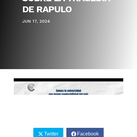
DE RAPULO
JUN 17, 2024
Twitter
Facebook