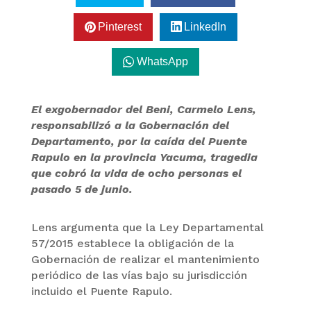
Pinterest
LinkedIn
WhatsApp
El exgobernador del Beni, Carmelo Lens,
responsabilizó a la Gobernación del
Departamento, por la caída del Puente
Rapulo en la provincia Yacuma, tragedia
que cobró la vida de ocho personas el
pasado 5 de junio.
Lens argumenta que la Ley Departamental
57/2015 establece la obligación de la
Gobernación de realizar el mantenimiento
periódico de las vías bajo su jurisdicción
incluido el Puente Rapulo.