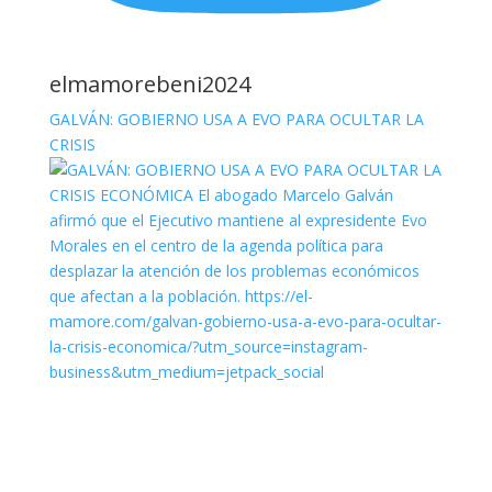
elmamorebeni2024
GALVÁN: GOBIERNO USA A EVO PARA OCULTAR LA
CRISIS