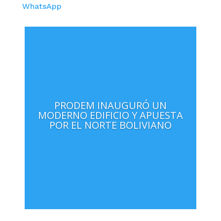
WhatsApp
PRODEM INAUGURÓ UN
MODERNO EDIFICIO Y APUESTA
POR EL NORTE BOLIVIANO