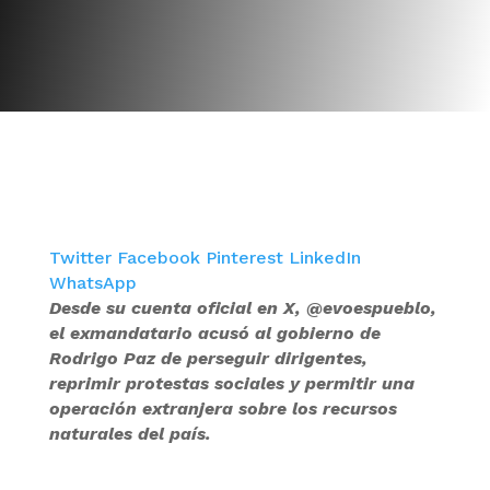
Twitter
Facebook
Pinterest
LinkedIn
WhatsApp
Desde su cuenta oficial en X, @evoespueblo,
el exmandatario acusó al gobierno de
Rodrigo Paz de perseguir dirigentes,
reprimir protestas sociales y permitir una
operación extranjera sobre los recursos
naturales del país.