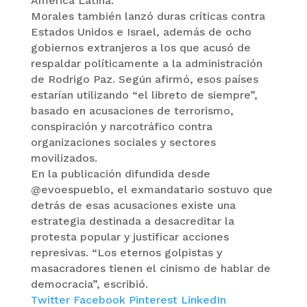
América Latina.
Morales también lanzó duras críticas contra
Estados Unidos e Israel, además de ocho
gobiernos extranjeros a los que acusó de
respaldar políticamente a la administración
de Rodrigo Paz. Según afirmó, esos países
estarían utilizando “el libreto de siempre”,
basado en acusaciones de terrorismo,
conspiración y narcotráfico contra
organizaciones sociales y sectores
movilizados.
En la publicación difundida desde
@evoespueblo, el exmandatario sostuvo que
detrás de esas acusaciones existe una
estrategia destinada a desacreditar la
protesta popular y justificar acciones
represivas. “Los eternos golpistas y
masacradores tienen el cinismo de hablar de
democracia”, escribió.
Twitter
Facebook
Pinterest
LinkedIn