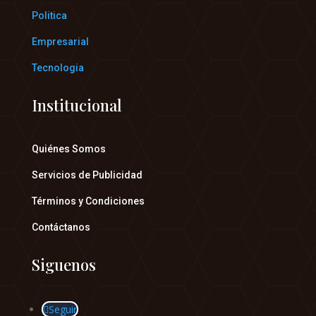
Politica
Empresarial
Tecnologia
Institucional
Quiénes Somos
Servicios de Publicidad
Términos y Condiciones
Contáctanos
Siguenos
Seguir