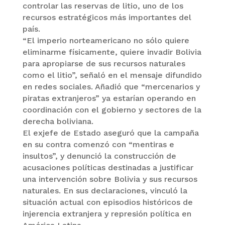
controlar las reservas de litio, uno de los
recursos estratégicos más importantes del
país.
“El imperio norteamericano no sólo quiere
eliminarme físicamente, quiere invadir Bolivia
para apropiarse de sus recursos naturales
como el litio”, señaló en el mensaje difundido
en redes sociales. Añadió que “mercenarios y
piratas extranjeros” ya estarían operando en
coordinación con el gobierno y sectores de la
derecha boliviana.
El exjefe de Estado aseguró que la campaña
en su contra comenzó con “mentiras e
insultos”, y denunció la construcción de
acusaciones políticas destinadas a justificar
una intervención sobre Bolivia y sus recursos
naturales. En sus declaraciones, vinculó la
situación actual con episodios históricos de
injerencia extranjera y represión política en