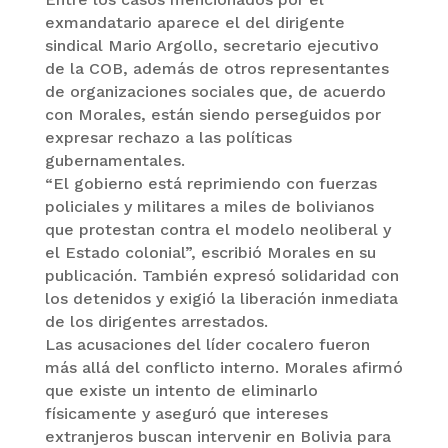
exmandatario aparece el del dirigente
sindical Mario Argollo, secretario ejecutivo
de la COB, además de otros representantes
de organizaciones sociales que, de acuerdo
con Morales, están siendo perseguidos por
expresar rechazo a las políticas
gubernamentales.
“El gobierno está reprimiendo con fuerzas
policiales y militares a miles de bolivianos
que protestan contra el modelo neoliberal y
el Estado colonial”, escribió Morales en su
publicación. También expresó solidaridad con
los detenidos y exigió la liberación inmediata
de los dirigentes arrestados.
Las acusaciones del líder cocalero fueron
más allá del conflicto interno. Morales afirmó
que existe un intento de eliminarlo
físicamente y aseguró que intereses
extranjeros buscan intervenir en Bolivia para