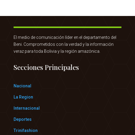
El medio de comunicación líder en el departamento del
Beni. Comprometidos con la verdad y la información
veraz para toda Bolivia y la región amazónica.
Secciones Principales
Nacional
La Region
Internacional
Deportes
Trinifashion