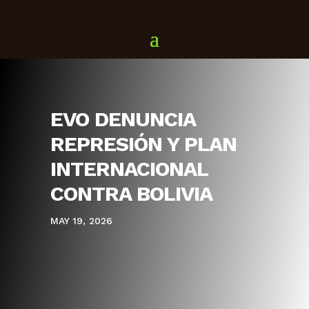
EVO DENUNCIA
REPRESIÓN Y PLAN
INTERNACIONAL
CONTRA BOLIVIA
MAY 19, 2026