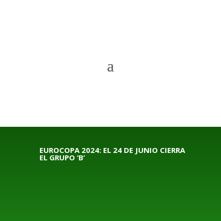
EUROCOPA 2024: EL 24 DE JUNIO CIERRA
EL GRUPO ‘B’