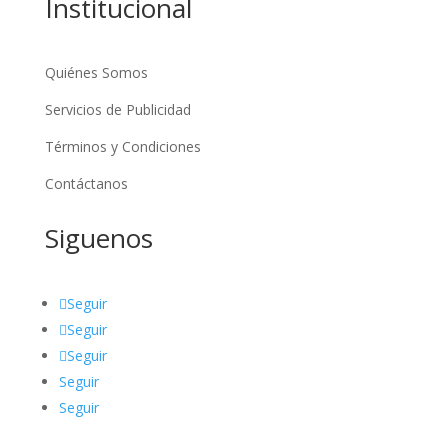
Institucional
Quiénes Somos
Servicios de Publicidad
Términos y Condiciones
Contáctanos
Siguenos
Seguir
Seguir
Seguir
Seguir
Seguir