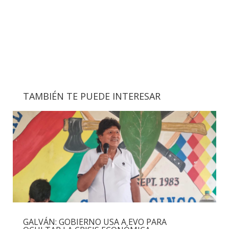
TAMBIÉN TE PUEDE INTERESAR
GALVÁN: GOBIERNO USA A EVO PARA