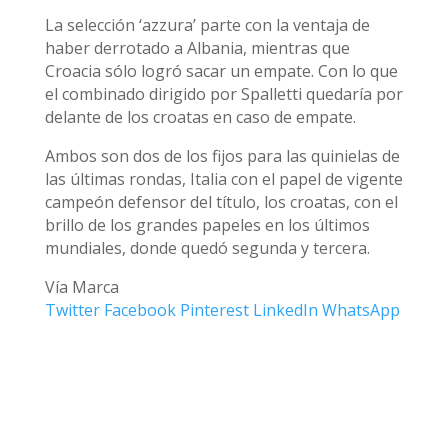
La selección ‘azzura’ parte con la ventaja de
haber derrotado a Albania, mientras que
Croacia sólo logró sacar un empate. Con lo que
el combinado dirigido por Spalletti quedaría por
delante de los croatas en caso de empate.
Ambos son dos de los fijos para las quinielas de
las últimas rondas, Italia con el papel de vigente
campeón defensor del título, los croatas, con el
brillo de los grandes papeles en los últimos
mundiales, donde quedó segunda y tercera.
Vía Marca
Twitter
Facebook
Pinterest
LinkedIn
WhatsApp