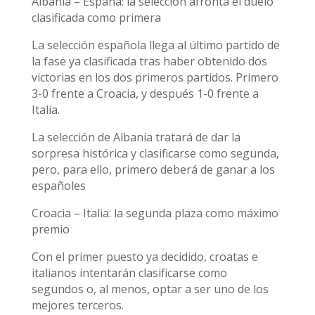
Albania – España: la selección afronta el duelo
clasificada como primera
La selección española llega al último partido de
la fase ya clasificada tras haber obtenido dos
victorias en los dos primeros partidos. Primero
3-0 frente a Croacia, y después 1-0 frente a
Italia.
La selección de Albania tratará de dar la
sorpresa histórica y clasificarse como segunda,
pero, para ello, primero deberá de ganar a los
españoles
Croacia – Italia: la segunda plaza como máximo
premio
Con el primer puesto ya decidido, croatas e
italianos intentarán clasificarse como
segundos o, al menos, optar a ser uno de los
mejores terceros.