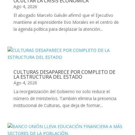
OCULTAR LA CRISIS ECONÓMICA
Ago 4, 2026
El abogado Marcelo Galván afirmó que el Ejecutivo
mantiene al expresidente Evo Morales en el centro de
la agenda política para desplazar la atención...
CULTURAS DESAPARECE POR COMPLETO DE
LA ESTRUCTURA DEL ESTADO
Ago 4, 2026
La reorganización del Gobierno no solo reduce el
número de ministerios. También elimina la presencia
institucional de Culturas, que deja de formar...