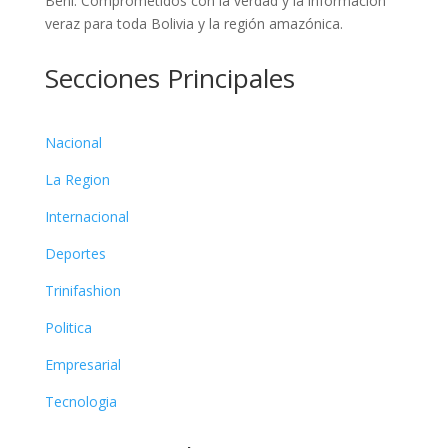
Beni. Comprometidos con la verdad y la información
veraz para toda Bolivia y la región amazónica.
Secciones Principales
Nacional
La Region
Internacional
Deportes
Trinifashion
Politica
Empresarial
Tecnologia