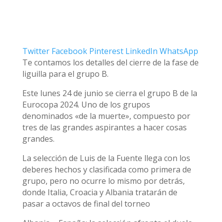
Twitter
Facebook
Pinterest
LinkedIn
WhatsApp
Te contamos los detalles del cierre de la fase de
liguilla para el grupo B.
Este lunes 24 de junio se cierra el grupo B de la
Eurocopa 2024. Uno de los grupos
denominados «de la muerte», compuesto por
tres de las grandes aspirantes a hacer cosas
grandes.
La selección de Luis de la Fuente llega con los
deberes hechos y clasificada como primera de
grupo, pero no ocurre lo mismo por detrás,
donde Italia, Croacia y Albania tratarán de
pasar a octavos de final del torneo