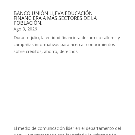
BANCO UNIÓN LLEVA EDUCACIÓN
FINANCIERA A MÁS SECTORES DE LA
POBLACIÓN.
Ago 3, 2026
Durante julio, la entidad financiera desarrolló talleres y
campañas informativas para acercar conocimientos
sobre créditos, ahorro, derechos...
El medio de comunicación líder en el departamento del