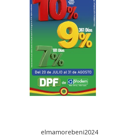
elmamorebeni2024