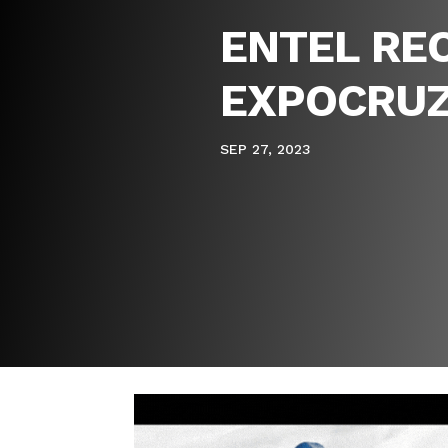
ENTEL REC
EXPOCRUZ
SEP 27, 2023