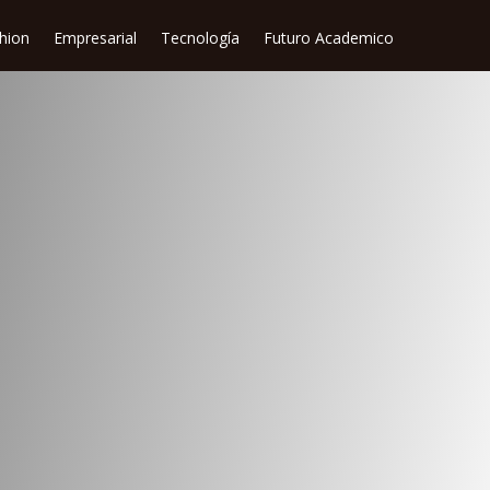
shion
Empresarial
Tecnología
Futuro Academico