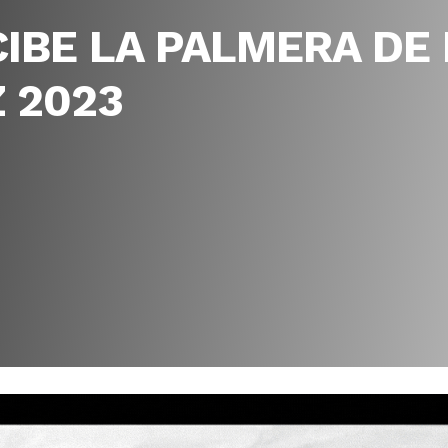
IBE LA PALMERA DE 
 2023