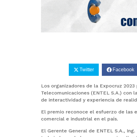
Twitter
Facebook
Los organizadores de la Expocruz 2023 
Telecomunicaciones (ENTEL S.A.) con la
de interactividad y experiencia de reali
El premio reconoce el esfuerzo de las e
comercial e industrial en el país.
El Gerente General de ENTEL S.A., Ing. 