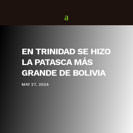
EN TRINIDAD SE HIZO
LA PATASCA MÁS
GRANDE DE BOLIVIA
MAY 27, 2024