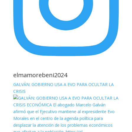
elmamorebeni2024
GALVÁN: GOBIERNO USA A EVO PARA OCULTAR LA
CRISIS