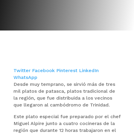
Twitter
Facebook
Pinterest
LinkedIn
WhatsApp
Desde muy temprano, se sirvió más de tres
mil platos de patasca, platos tradicional de
la región, que fue distribuida a los vecinos
que llegaron al cambódromo de Trinidad.
Este plato especial fue preparado por el chef
Miguel Alpire junto a cuatro cocineras de la
región que durante 12 horas trabajaron en el