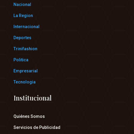
Nacional
La Region
Internacional
Deportes
Trinifashion
Politica
Empresarial
Tecnologia
Institucional
Quiénes Somos
Servicios de Publicidad