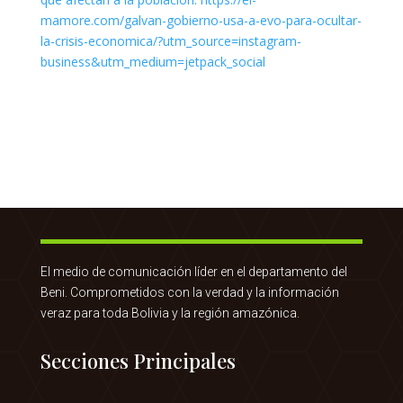
El medio de comunicación líder en el departamento del
Beni. Comprometidos con la verdad y la información
veraz para toda Bolivia y la región amazónica.
Secciones Principales