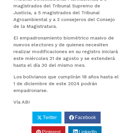
magistrados del Tribunal Supremo de
Justicia, a 5 magistrados del Tribunal
Agroambiental y a 3 consejeros del Consejo
de la Magistratura.
El empadronamiento biométrico masivo de
nuevos electores y de quienes necesiten
realizar modificaciones en su registro iniciará
este miércoles 21 de agosto y se extenderá
hasta el día 30 del mismo mes.
Los bolivianos que cumplirán 18 años hasta el
1 de diciembre de este 2024 podrán
empadronarse.
Vía ABI
Twitter
Facebook
Pinterest
LinkedIn