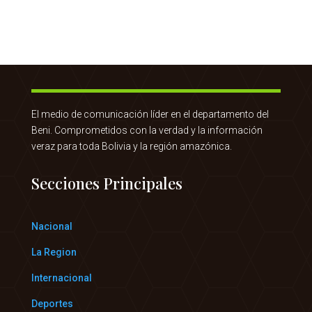
El medio de comunicación líder en el departamento del
Beni. Comprometidos con la verdad y la información
veraz para toda Bolivia y la región amazónica.
Secciones Principales
Nacional
La Region
Internacional
Deportes