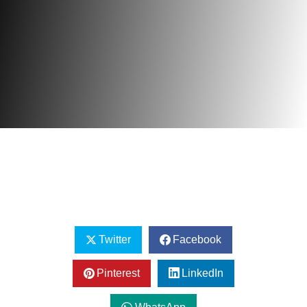
Twitter
Facebook
Pinterest
LinkedIn