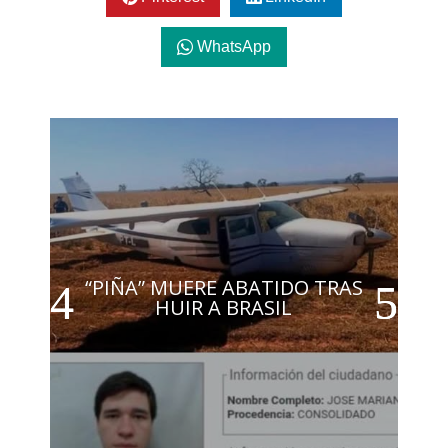
WhatsApp
“PIÑA” MUERE ABATIDO TRAS
HUIR A BRASIL