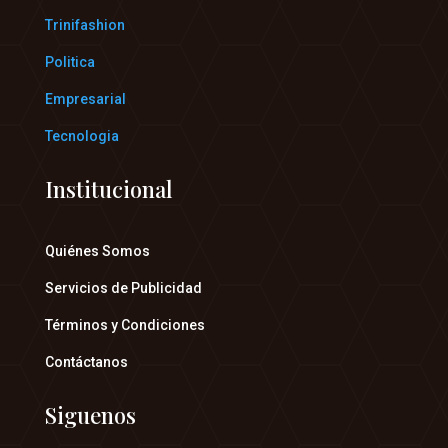
Trinifashion
Politica
Empresarial
Tecnologia
Institucional
Quiénes Somos
Servicios de Publicidad
Términos y Condiciones
Contáctanos
Siguenos