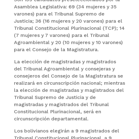
Asamblea Legislativa: 69 (34 mujeres y 35
varones) para el Tribunal Supremo de
Justicia; 36 (16 mujeres y 20 varones) para el
Tribunal Constitucional Plurinacional (TCP); 14
(7 mujeres y 7 varones) para el Tribunal
Agroambiental y 20 (10 mujeres y 10 varones)
para el Consejo de la Magistratura.
La elección de magistradas y magistrados
del Tribunal Agroambiental y consejeras y
consejeros del Consejo de la Magistratura se
realizará en circunscripción nacional; mientras
la elección de magistradas y magistrados del
Tribunal Supremo de Justicia y de
magistradas y magistrados del Tribunal
Constitucional Plurinacional, será en
circunscripción departamental.
Los bolivianos elegirán a 9 magistrados del
Tribunal Constitucional Plurinacional, a 9