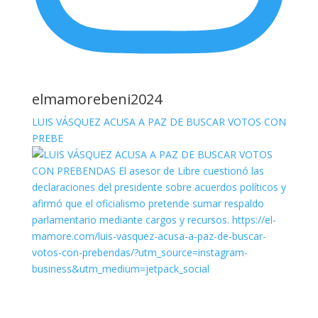
elmamorebeni2024
LUIS VÁSQUEZ ACUSA A PAZ DE BUSCAR VOTOS CON
PREBE