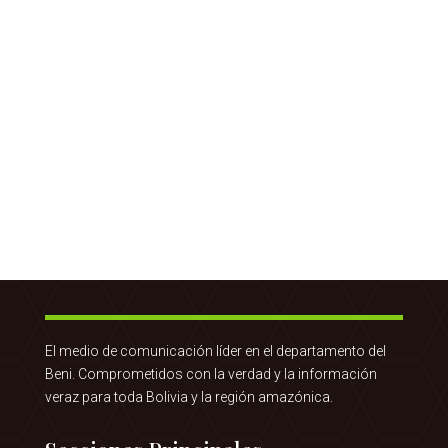
El medio de comunicación líder en el departamento del
Beni. Comprometidos con la verdad y la información
veraz para toda Bolivia y la región amazónica.