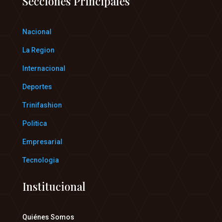
Secciones Principales
Nacional
La Region
Internacional
Deportes
Trinifashion
Politica
Empresarial
Tecnologia
Institucional
Quiénes Somos