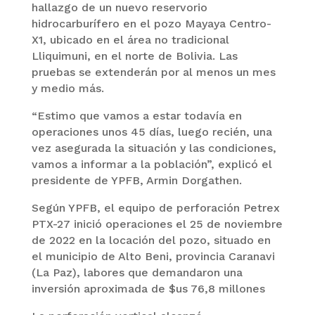
hallazgo de un nuevo reservorio
hidrocarburífero en el pozo Mayaya Centro-
X1, ubicado en el área no tradicional
Lliquimuni, en el norte de Bolivia. Las
pruebas se extenderán por al menos un mes
y medio más.
“Estimo que vamos a estar todavía en
operaciones unos 45 días, luego recién, una
vez asegurada la situación y las condiciones,
vamos a informar a la población”, explicó el
presidente de YPFB, Armin Dorgathen.
Según YPFB, el equipo de perforación Petrex
PTX-27 inició operaciones el 25 de noviembre
de 2022 en la locación del pozo, situado en
el municipio de Alto Beni, provincia Caranavi
(La Paz), labores que demandaron una
inversión aproximada de $us 76,8 millones