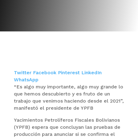
Twitter
Facebook
Pinterest
LinkedIn
WhatsApp
“Es algo muy importante, algo muy grande lo
que hemos descubierto y es fruto de un
trabajo que venimos haciendo desde el 2021”,
manifestó el presidente de YPFB
Yacimientos Petrolíferos Fiscales Bolivianos
(YPFB) espera que concluyan las pruebas de
producción para anunciar si se confirma el