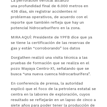
La perforación vertical alcanzó
una profundidad final de 6.000 metros en
436 días, sin registrar accidentes ni
problemas operativos, de acuerdo con el
reporte que también refleja que hay un
potencial hidrocarburífero en la zona.
MIRA AQUÍ: Presidente de YPFB dice que ya
se tiene la certificación de las reservas de
gas y están “corroborando” los datos
Dorgathen realizó una visita técnica a las
pruebas de formación que se realiza en el
pozo Mayaya Centro-X1, señalando que se
busca “una nueva cuenca hidrocarburífera”.
En conferencia de prensa, la autoridad
explicó que el foco de la petrolera estatal se
centra en la labores de exploración, cuyos
resultado se reflejarán en un lapso de cinco a
siete años para poder tener la producción de