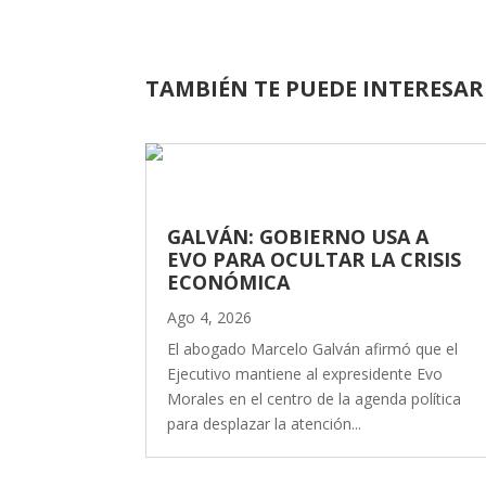
TAMBIÉN TE PUEDE INTERESAR
GALVÁN: GOBIERNO USA A
EVO PARA OCULTAR LA CRISIS
ECONÓMICA
Ago 4, 2026
El abogado Marcelo Galván afirmó que el
Ejecutivo mantiene al expresidente Evo
Morales en el centro de la agenda política
para desplazar la atención...