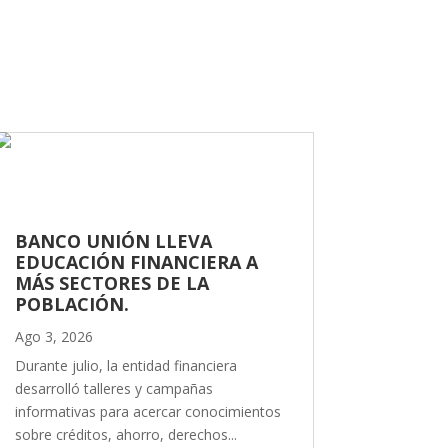
BANCO UNIÓN LLEVA
EDUCACIÓN FINANCIERA A
MÁS SECTORES DE LA
POBLACIÓN.
Ago 3, 2026
Durante julio, la entidad financiera
desarrolló talleres y campañas
informativas para acercar conocimientos
sobre créditos, ahorro, derechos...