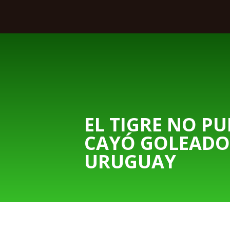
EL TIGRE NO P
CAYÓ GOLEADO
URUGUAY