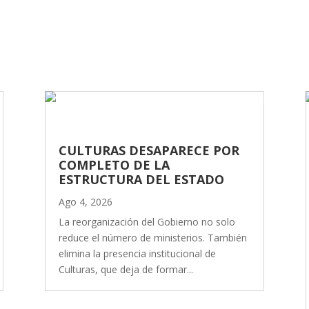
CULTURAS DESAPARECE POR
COMPLETO DE LA
ESTRUCTURA DEL ESTADO
Ago 4, 2026
La reorganización del Gobierno no solo
reduce el número de ministerios. También
elimina la presencia institucional de
Culturas, que deja de formar...