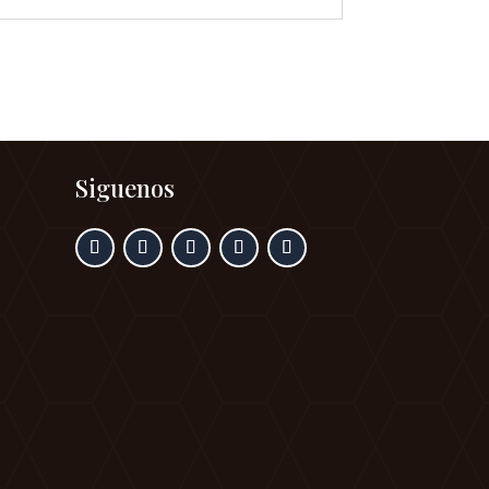
Siguenos