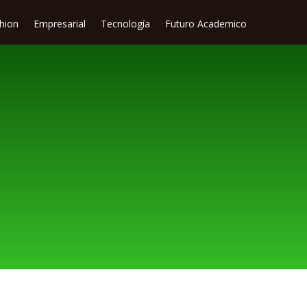
shion
Empresarial
Tecnología
Futuro Academico