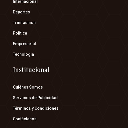
Internacional
Deportes
Trinifashion
Politica
Empresarial
Tecnologia
Institucional
Quiénes Somos
Servicios de Publicidad
Términos y Condiciones
Contáctanos