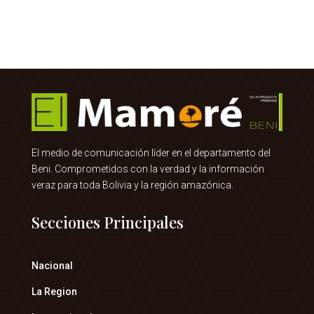
El medio de comunicación líder en el departamento del
Beni. Comprometidos con la verdad y la información
veraz para toda Bolivia y la región amazónica.
Secciones Principales
Nacional
La Region