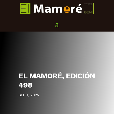
EL MAMORÉ, EDICIÓN
498
SEP 1, 2025