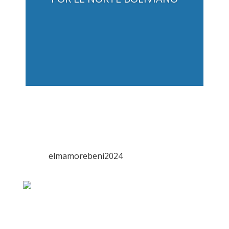
elmamorebeni2024