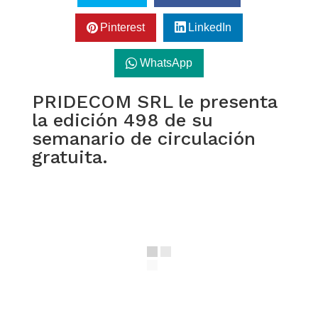
Pinterest
LinkedIn
WhatsApp
PRIDECOM SRL le presenta
la edición 498 de su
semanario de circulación
gratuita.