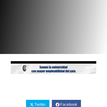
Twitter
Facebook